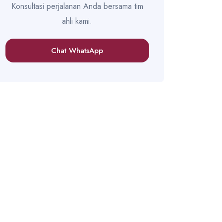
Konsultasi perjalanan Anda bersama tim
ahli kami.
Chat WhatsApp