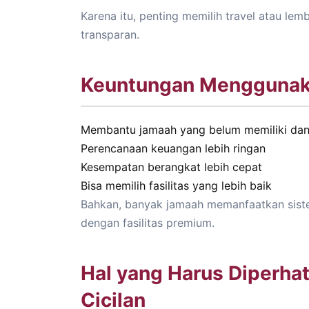
Karena itu, penting memilih travel atau l
transparan.
Keuntungan Menggunaka
Membantu jamaah yang belum memiliki da
Perencanaan keuangan lebih ringan
Kesempatan berangkat lebih cepat
Bisa memilih fasilitas yang lebih baik
Bahkan, banyak jamaah memanfaatkan sist
dengan fasilitas premium.
Hal yang Harus Diperh
Cicilan