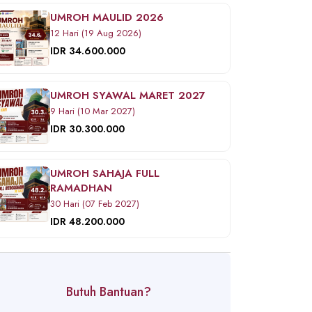
UMROH MAULID 2026
12 Hari (19 Aug 2026)
IDR 34.600.000
UMROH SYAWAL MARET 2027
9 Hari (10 Mar 2027)
IDR 30.300.000
UMROH SAHAJA FULL
RAMADHAN
30 Hari (07 Feb 2027)
IDR 48.200.000
Butuh Bantuan?