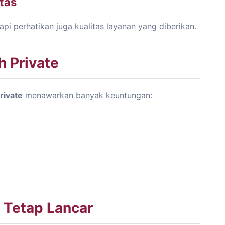
tas
api perhatikan juga kualitas layanan yang diberikan.
 Private
rivate
menawarkan banyak keuntungan:
 Tetap Lancar