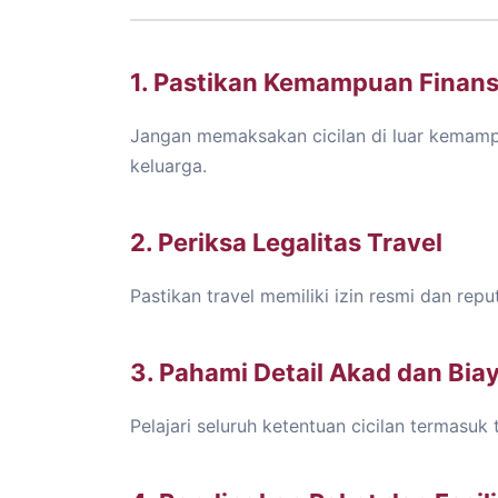
1. Pastikan Kemampuan Finans
Jangan memaksakan cicilan di luar kemam
keluarga.
2. Periksa Legalitas Travel
Pastikan travel memiliki izin resmi dan rep
3. Pahami Detail Akad dan Bia
Pelajari seluruh ketentuan cicilan termasu