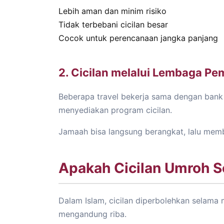
Lebih aman dan minim risiko
Tidak terbebani cicilan besar
Cocok untuk perencanaan jangka panjang
2. Cicilan melalui Lembaga P
Beberapa travel bekerja sama dengan bank
menyediakan program cicilan.
Jamaah bisa langsung berangkat, lalu memb
Apakah Cicilan Umroh S
Dalam Islam, cicilan diperbolehkan selama
mengandung riba.