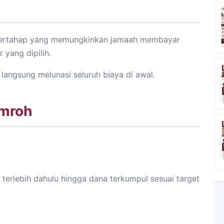
 bertahap yang memungkinkan jamaah membayar
 yang dipilih.
 langsung melunasi seluruh biaya di awal.
Umroh
erlebih dahulu hingga dana terkumpul sesuai target