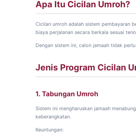
Apa Itu Cicilan Umroh?
Cicilan umroh adalah sistem pembayaran
biaya perjalanan secara berkala sesuai tenor
Dengan sistem ini, calon jamaah tidak perlu
Jenis Program Cicilan 
1. Tabungan Umroh
Sistem ini mengharuskan jamaah menabung t
keberangkatan.
Keuntungan: