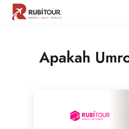
Apakah Umroh