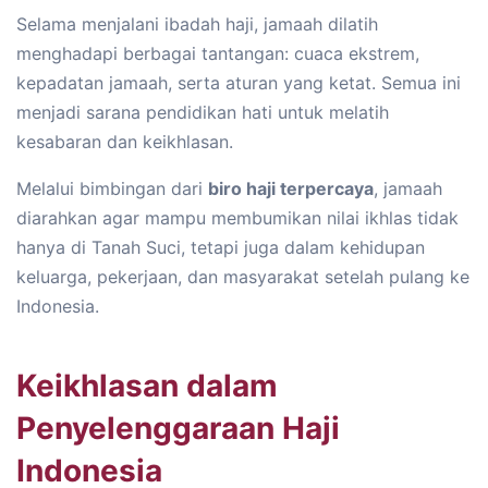
Selama menjalani ibadah haji, jamaah dilatih
menghadapi berbagai tantangan: cuaca ekstrem,
kepadatan jamaah, serta aturan yang ketat. Semua ini
menjadi sarana pendidikan hati untuk melatih
kesabaran dan keikhlasan.
Melalui bimbingan dari
biro haji terpercaya
, jamaah
diarahkan agar mampu membumikan nilai ikhlas tidak
hanya di Tanah Suci, tetapi juga dalam kehidupan
keluarga, pekerjaan, dan masyarakat setelah pulang ke
Indonesia.
Keikhlasan dalam
Penyelenggaraan Haji
Indonesia