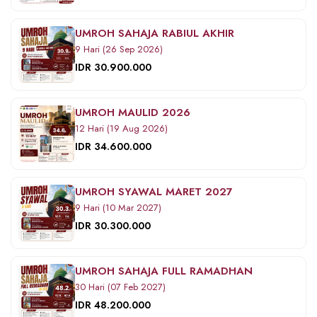
UMROH SAHAJA RABIUL AKHIR
9 Hari (26 Sep 2026)
IDR 30.900.000
UMROH MAULID 2026
12 Hari (19 Aug 2026)
IDR 34.600.000
UMROH SYAWAL MARET 2027
9 Hari (10 Mar 2027)
IDR 30.300.000
UMROH SAHAJA FULL RAMADHAN
30 Hari (07 Feb 2027)
IDR 48.200.000