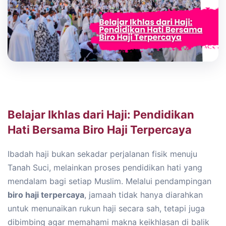
Belajar Ikhlas dari Haji: Pendidikan
Hati Bersama Biro Haji Terpercaya
Ibadah haji bukan sekadar perjalanan fisik menuju
Tanah Suci, melainkan proses pendidikan hati yang
mendalam bagi setiap Muslim. Melalui pendampingan
biro haji terpercaya
, jamaah tidak hanya diarahkan
untuk menunaikan rukun haji secara sah, tetapi juga
dibimbing agar memahami makna keikhlasan di balik