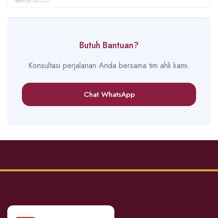
Butuh Bantuan?
Konsultasi perjalanan Anda bersama tim ahli kami.
Chat WhatsApp