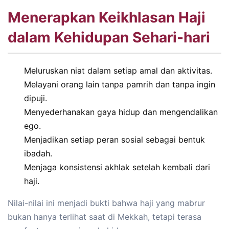
Menerapkan Keikhlasan Haji
dalam Kehidupan Sehari-hari
Meluruskan niat dalam setiap amal dan aktivitas.
Melayani orang lain tanpa pamrih dan tanpa ingin
dipuji.
Menyederhanakan gaya hidup dan mengendalikan
ego.
Menjadikan setiap peran sosial sebagai bentuk
ibadah.
Menjaga konsistensi akhlak setelah kembali dari
haji.
Nilai-nilai ini menjadi bukti bahwa haji yang mabrur
bukan hanya terlihat saat di Mekkah, tetapi terasa