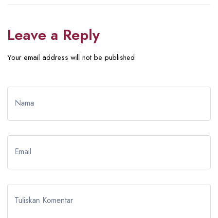
Leave a Reply
Your email address will not be published.
Nama
Email
Tuliskan Komentar