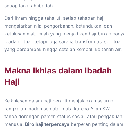
setiap langkah ibadah.
Dari ihram hingga tahallul, setiap tahapan haji
mengajarkan nilai pengorbanan, ketundukan, dan
ketulusan niat. Inilah yang menjadikan haji bukan hanya
ibadah ritual, tetapi juga sarana transformasi spiritual
yang berdampak hingga setelah kembali ke tanah air.
Makna Ikhlas dalam Ibadah
Haji
Keikhlasan dalam haji berarti menjalankan seluruh
rangkaian ibadah semata-mata karena Allah SWT,
tanpa dorongan pamer, status sosial, atau pengakuan
manusia.
Biro haji terpercaya
berperan penting dalam