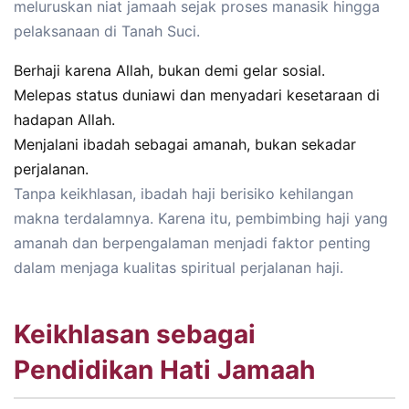
meluruskan niat jamaah sejak proses manasik hingga
pelaksanaan di Tanah Suci.
Berhaji karena Allah, bukan demi gelar sosial.
Melepas status duniawi dan menyadari kesetaraan di
hadapan Allah.
Menjalani ibadah sebagai amanah, bukan sekadar
perjalanan.
Tanpa keikhlasan, ibadah haji berisiko kehilangan
makna terdalamnya. Karena itu, pembimbing haji yang
amanah dan berpengalaman menjadi faktor penting
dalam menjaga kualitas spiritual perjalanan haji.
Keikhlasan sebagai
Pendidikan Hati Jamaah