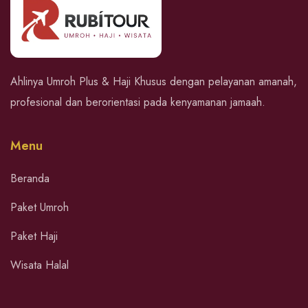
Ahlinya Umroh Plus & Haji Khusus dengan pelayanan amanah,
profesional dan berorientasi pada kenyamanan jamaah.
Menu
Beranda
Paket Umroh
Paket Haji
Wisata Halal