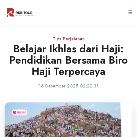
☰
Tips Perjalanan
Belajar Ikhlas dari Haji:
Pendidikan Bersama Biro
Haji Terpercaya
16 Desember 2025 02:22:31