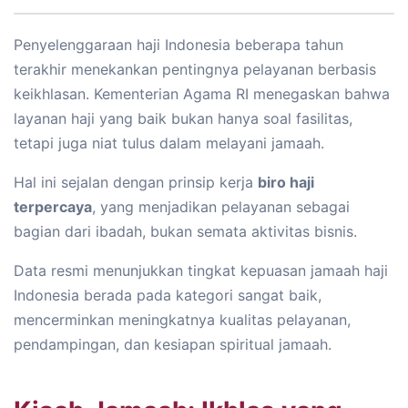
Penyelenggaraan haji Indonesia beberapa tahun
terakhir menekankan pentingnya pelayanan berbasis
keikhlasan. Kementerian Agama RI menegaskan bahwa
layanan haji yang baik bukan hanya soal fasilitas,
tetapi juga niat tulus dalam melayani jamaah.
Hal ini sejalan dengan prinsip kerja
biro haji
terpercaya
, yang menjadikan pelayanan sebagai
bagian dari ibadah, bukan semata aktivitas bisnis.
Data resmi menunjukkan tingkat kepuasan jamaah haji
Indonesia berada pada kategori sangat baik,
mencerminkan meningkatnya kualitas pelayanan,
pendampingan, dan kesiapan spiritual jamaah.