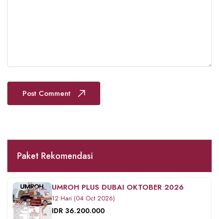
Post Comment
Paket Rekomendasi
UMROH PLUS DUBAI OKTOBER 2026
12 Hari (04 Oct 2026)
IDR 36.200.000