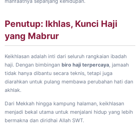
manfaatnya sepanjang kehidupan.
Penutup: Ikhlas, Kunci Haji
yang Mabrur
Keikhlasan adalah inti dari seluruh rangkaian ibadah
haji. Dengan bimbingan
biro haji terpercaya
, jamaah
tidak hanya dibantu secara teknis, tetapi juga
diarahkan untuk pulang membawa perubahan hati dan
akhlak.
Dari Mekkah hingga kampung halaman, keikhlasan
menjadi bekal utama untuk menjalani hidup yang lebih
bermakna dan diridhai Allah SWT.