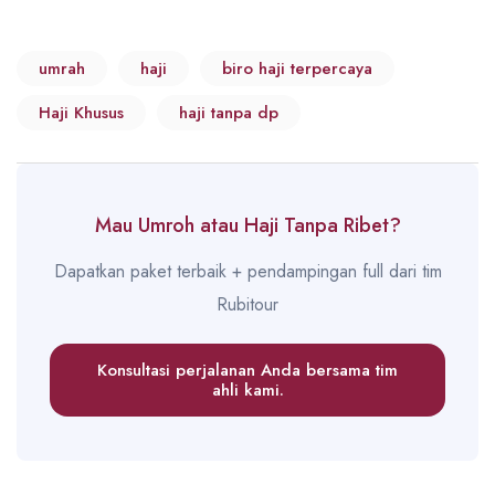
umrah
haji
biro haji terpercaya
Haji Khusus
haji tanpa dp
Mau Umroh atau Haji Tanpa Ribet?
Dapatkan paket terbaik + pendampingan full dari tim
Rubitour
Konsultasi perjalanan Anda bersama tim
ahli kami.