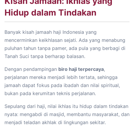
Kisah Jamaah: Ikhlas yang
Hidup dalam Tindakan
Banyak kisah jamaah haji Indonesia yang
mencerminkan keikhlasan sejati. Ada yang menabung
puluhan tahun tanpa pamer, ada pula yang berbagi di
Tanah Suci tanpa berharap balasan.
Dengan pendampingan
biro haji terpercaya
,
perjalanan mereka menjadi lebih tertata, sehingga
jamaah dapat fokus pada ibadah dan nilai spiritual,
bukan pada kerumitan teknis perjalanan.
Sepulang dari haji, nilai ikhlas itu hidup dalam tindakan
nyata: mengabdi di masjid, membantu masyarakat, dan
menjadi teladan akhlak di lingkungan sekitar.