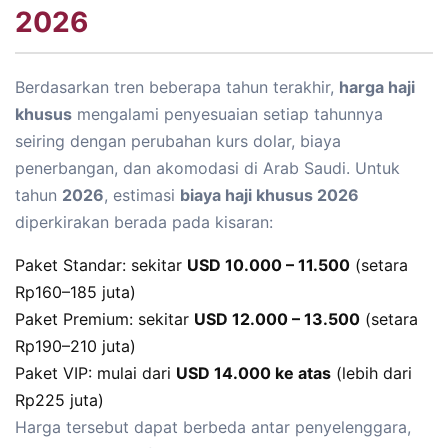
2026
Berdasarkan tren beberapa tahun terakhir,
harga haji
khusus
mengalami penyesuaian setiap tahunnya
seiring dengan perubahan kurs dolar, biaya
penerbangan, dan akomodasi di Arab Saudi. Untuk
tahun
2026
, estimasi
biaya haji khusus 2026
diperkirakan berada pada kisaran:
Paket Standar: sekitar
USD 10.000 – 11.500
(setara
Rp160–185 juta)
Paket Premium: sekitar
USD 12.000 – 13.500
(setara
Rp190–210 juta)
Paket VIP: mulai dari
USD 14.000 ke atas
(lebih dari
Rp225 juta)
Harga tersebut dapat berbeda antar penyelenggara,