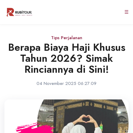
☰
Tips Perjalanan
Berapa Biaya Haji Khusus
Tahun 2026? Simak
Rinciannya di Sini!
04 November 2025 06:27:09