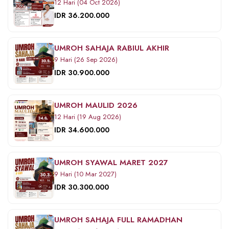
12 Hari (04 Oct 2026)
IDR 36.200.000
UMROH SAHAJA RABIUL AKHIR
9 Hari (26 Sep 2026)
IDR 30.900.000
UMROH MAULID 2026
12 Hari (19 Aug 2026)
IDR 34.600.000
UMROH SYAWAL MARET 2027
9 Hari (10 Mar 2027)
IDR 30.300.000
UMROH SAHAJA FULL RAMADHAN