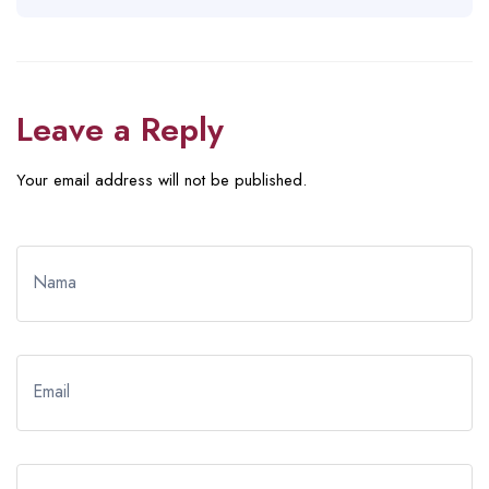
Leave a Reply
Your email address will not be published.
Nama
Email