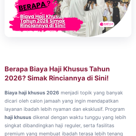
Berapa Biaya Haji Khusus Tahun
2026? Simak Rinciannya di Sini!
Biaya haji khusus 2026
menjadi topik yang banyak
dicari oleh calon jamaah yang ingin mendapatkan
layanan ibadah lebih nyaman dan eksklusif. Program
haji khusus
dikenal dengan waktu tunggu yang lebih
singkat dibandingkan haji reguler, serta fasilitas
premium yang membuat ibadah terasa lebih tenang