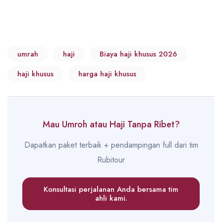
umrah
haji
Biaya haji khusus 2026
haji khusus
harga haji khusus
Mau Umroh atau Haji Tanpa Ribet?
Dapatkan paket terbaik + pendampingan full dari tim
Rubitour
Konsultasi perjalanan Anda bersama tim
ahli kami.