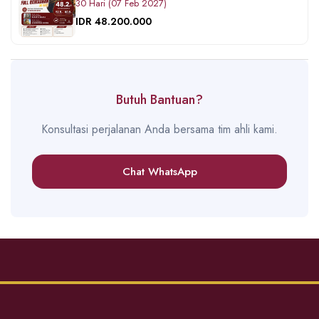
30 Hari (07 Feb 2027)
IDR 48.200.000
Butuh Bantuan?
Konsultasi perjalanan Anda bersama tim ahli kami.
Chat WhatsApp