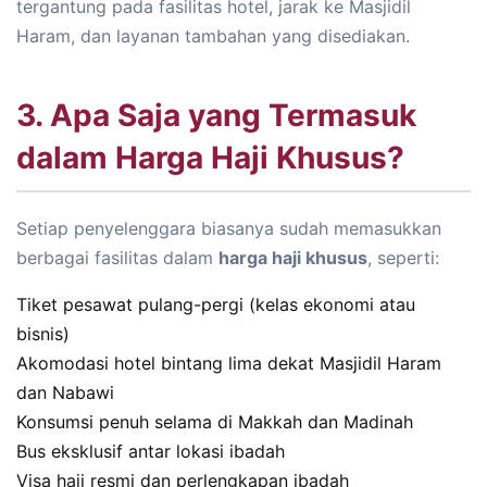
tergantung pada fasilitas hotel, jarak ke Masjidil
Haram, dan layanan tambahan yang disediakan.
3. Apa Saja yang Termasuk
dalam Harga Haji Khusus?
Setiap penyelenggara biasanya sudah memasukkan
berbagai fasilitas dalam
harga haji khusus
, seperti:
Tiket pesawat pulang-pergi (kelas ekonomi atau
bisnis)
Akomodasi hotel bintang lima dekat Masjidil Haram
dan Nabawi
Konsumsi penuh selama di Makkah dan Madinah
Bus eksklusif antar lokasi ibadah
Visa haji resmi dan perlengkapan ibadah