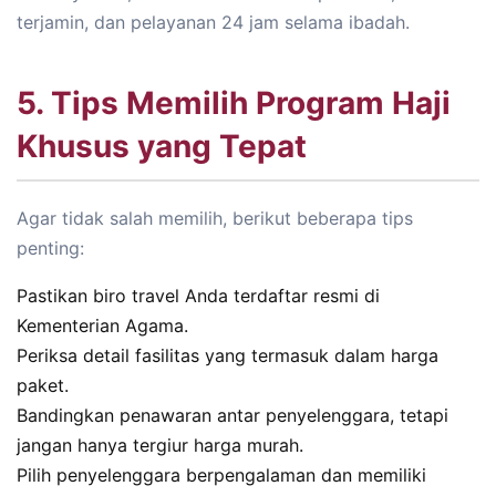
terjamin, dan pelayanan 24 jam selama ibadah.
5. Tips Memilih Program Haji
Khusus yang Tepat
Agar tidak salah memilih, berikut beberapa tips
penting:
Pastikan biro travel Anda terdaftar resmi di
Kementerian Agama.
Periksa detail fasilitas yang termasuk dalam harga
paket.
Bandingkan penawaran antar penyelenggara, tetapi
jangan hanya tergiur harga murah.
Pilih penyelenggara berpengalaman dan memiliki