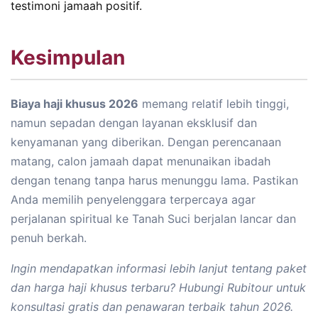
testimoni jamaah positif.
Kesimpulan
Biaya haji khusus 2026
memang relatif lebih tinggi,
namun sepadan dengan layanan eksklusif dan
kenyamanan yang diberikan. Dengan perencanaan
matang, calon jamaah dapat menunaikan ibadah
dengan tenang tanpa harus menunggu lama. Pastikan
Anda memilih penyelenggara terpercaya agar
perjalanan spiritual ke Tanah Suci berjalan lancar dan
penuh berkah.
Ingin mendapatkan informasi lebih lanjut tentang paket
dan harga haji khusus terbaru? Hubungi Rubitour untuk
konsultasi gratis dan penawaran terbaik tahun 2026.