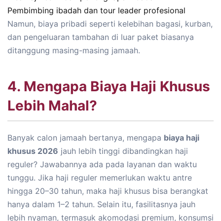
Pembimbing ibadah dan tour leader profesional
Namun, biaya pribadi seperti kelebihan bagasi, kurban,
dan pengeluaran tambahan di luar paket biasanya
ditanggung masing-masing jamaah.
4. Mengapa Biaya Haji Khusus
Lebih Mahal?
Banyak calon jamaah bertanya, mengapa
biaya haji
khusus 2026
jauh lebih tinggi dibandingkan haji
reguler? Jawabannya ada pada layanan dan waktu
tunggu. Jika haji reguler memerlukan waktu antre
hingga 20–30 tahun, maka haji khusus bisa berangkat
hanya dalam 1–2 tahun. Selain itu, fasilitasnya jauh
lebih nyaman, termasuk akomodasi premium, konsumsi