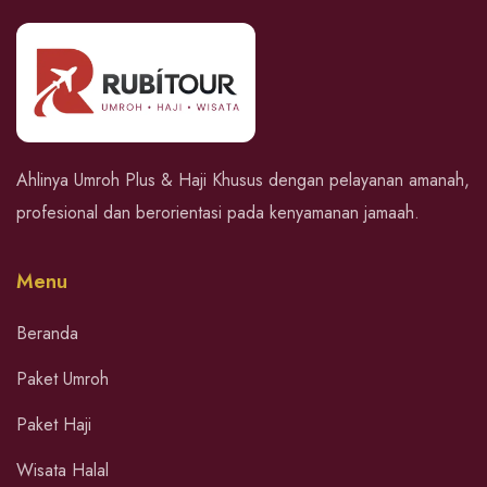
Ahlinya Umroh Plus & Haji Khusus dengan pelayanan amanah,
profesional dan berorientasi pada kenyamanan jamaah.
Menu
Beranda
Paket Umroh
Paket Haji
Wisata Halal