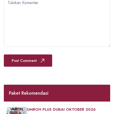
Tuliskan Komentar
Post Comment
Paket Rekomendasi
UMROH PLUS DUBAI OKTOBER 2026