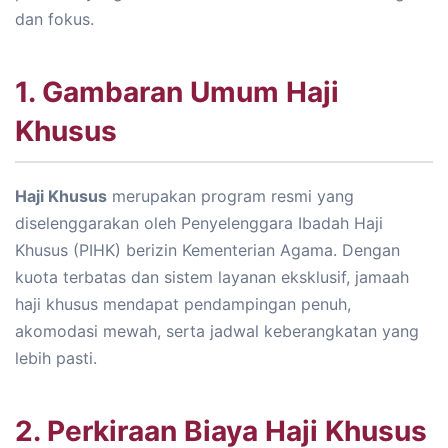
dan fokus.
1. Gambaran Umum Haji
Khusus
Haji Khusus
merupakan program resmi yang
diselenggarakan oleh Penyelenggara Ibadah Haji
Khusus (PIHK) berizin Kementerian Agama. Dengan
kuota terbatas dan sistem layanan eksklusif, jamaah
haji khusus mendapat pendampingan penuh,
akomodasi mewah, serta jadwal keberangkatan yang
lebih pasti.
2. Perkiraan Biaya Haji Khusus