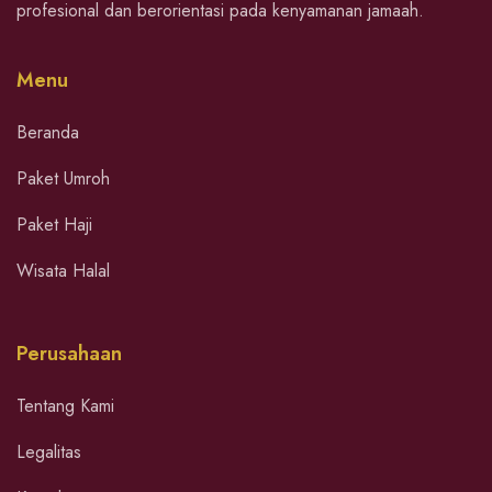
profesional dan berorientasi pada kenyamanan jamaah.
Menu
Beranda
Paket Umroh
Paket Haji
Wisata Halal
Perusahaan
Tentang Kami
Legalitas