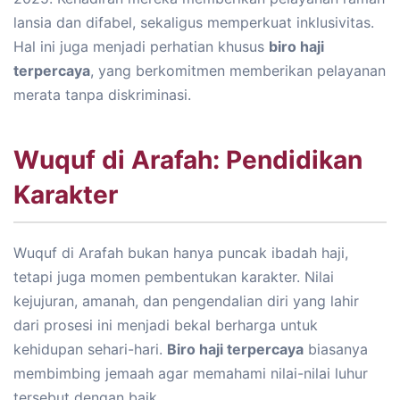
lansia dan difabel, sekaligus memperkuat inklusivitas.
Hal ini juga menjadi perhatian khusus
biro haji
terpercaya
, yang berkomitmen memberikan pelayanan
merata tanpa diskriminasi.
Wuquf di Arafah: Pendidikan
Karakter
Wuquf di Arafah bukan hanya puncak ibadah haji,
tetapi juga momen pembentukan karakter. Nilai
kejujuran, amanah, dan pengendalian diri yang lahir
dari prosesi ini menjadi bekal berharga untuk
kehidupan sehari-hari.
Biro haji terpercaya
biasanya
membimbing jemaah agar memahami nilai-nilai luhur
tersebut dengan baik.