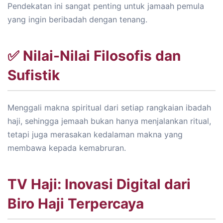
Pendekatan ini sangat penting untuk jamaah pemula
yang ingin beribadah dengan tenang.
✅ Nilai-Nilai Filosofis dan
Sufistik
Menggali makna spiritual dari setiap rangkaian ibadah
haji, sehingga jemaah bukan hanya menjalankan ritual,
tetapi juga merasakan kedalaman makna yang
membawa kepada kemabruran.
TV Haji: Inovasi Digital dari
Biro Haji Terpercaya