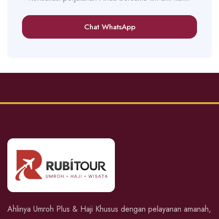
Chat WhatsApp
Ahlinya Umroh Plus & Haji Khusus dengan pelayanan amanah,