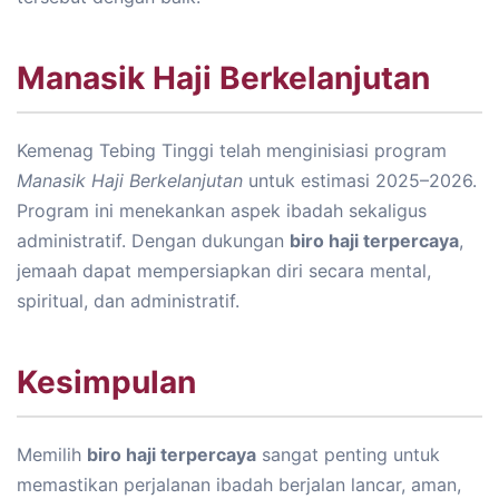
Manasik Haji Berkelanjutan
Kemenag Tebing Tinggi telah menginisiasi program
Manasik Haji Berkelanjutan
untuk estimasi 2025–2026.
Program ini menekankan aspek ibadah sekaligus
administratif. Dengan dukungan
biro haji terpercaya
,
jemaah dapat mempersiapkan diri secara mental,
spiritual, dan administratif.
Kesimpulan
Memilih
biro haji terpercaya
sangat penting untuk
memastikan perjalanan ibadah berjalan lancar, aman,