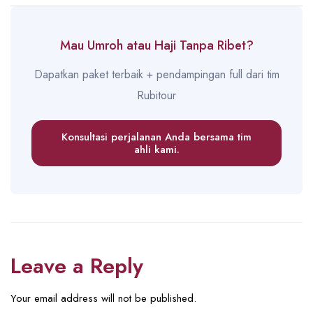
Mau Umroh atau Haji Tanpa Ribet?
Dapatkan paket terbaik + pendampingan full dari tim
Rubitour
Konsultasi perjalanan Anda bersama tim
ahli kami.
Leave a Reply
Your email address will not be published.