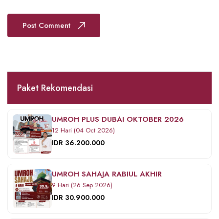
Post Comment
Paket Rekomendasi
UMROH PLUS DUBAI OKTOBER 2026
12 Hari (04 Oct 2026)
IDR 36.200.000
UMROH SAHAJA RABIUL AKHIR
9 Hari (26 Sep 2026)
IDR 30.900.000