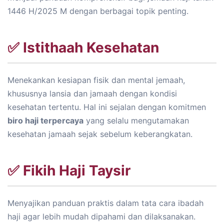
1446 H/2025 M dengan berbagai topik penting.
✅ Istithaah Kesehatan
Menekankan kesiapan fisik dan mental jemaah,
khususnya lansia dan jamaah dengan kondisi
kesehatan tertentu. Hal ini sejalan dengan komitmen
biro haji terpercaya
yang selalu mengutamakan
kesehatan jamaah sejak sebelum keberangkatan.
✅ Fikih Haji Taysir
Menyajikan panduan praktis dalam tata cara ibadah
haji agar lebih mudah dipahami dan dilaksanakan.