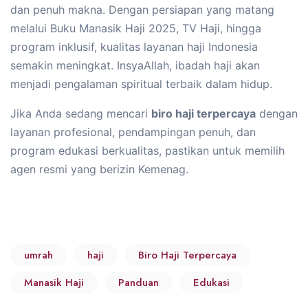
dan penuh makna. Dengan persiapan yang matang
melalui Buku Manasik Haji 2025, TV Haji, hingga
program inklusif, kualitas layanan haji Indonesia
semakin meningkat. InsyaAllah, ibadah haji akan
menjadi pengalaman spiritual terbaik dalam hidup.
Jika Anda sedang mencari
biro haji terpercaya
dengan
layanan profesional, pendampingan penuh, dan
program edukasi berkualitas, pastikan untuk memilih
agen resmi yang berizin Kemenag.
umrah
haji
Biro Haji Terpercaya
Manasik Haji
Panduan
Edukasi