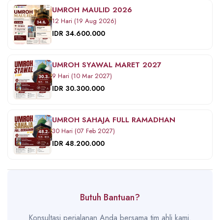
UMROH MAULID 2026
12 Hari (19 Aug 2026)
IDR 34.600.000
UMROH SYAWAL MARET 2027
9 Hari (10 Mar 2027)
IDR 30.300.000
UMROH SAHAJA FULL RAMADHAN
30 Hari (07 Feb 2027)
IDR 48.200.000
Butuh Bantuan?
Konsultasi perjalanan Anda bersama tim ahli kami.