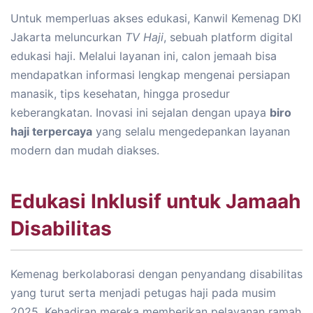
Untuk memperluas akses edukasi, Kanwil Kemenag DKI
Jakarta meluncurkan
TV Haji
, sebuah platform digital
edukasi haji. Melalui layanan ini, calon jemaah bisa
mendapatkan informasi lengkap mengenai persiapan
manasik, tips kesehatan, hingga prosedur
keberangkatan. Inovasi ini sejalan dengan upaya
biro
haji terpercaya
yang selalu mengedepankan layanan
modern dan mudah diakses.
Edukasi Inklusif untuk Jamaah
Disabilitas
Kemenag berkolaborasi dengan penyandang disabilitas
yang turut serta menjadi petugas haji pada musim
2025. Kehadiran mereka memberikan pelayanan ramah