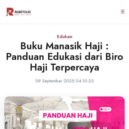
☰
Edukasi
Buku Manasik Haji :
Panduan Edukasi dari Biro
Haji Terpercaya
09 September 2025 04:10:23