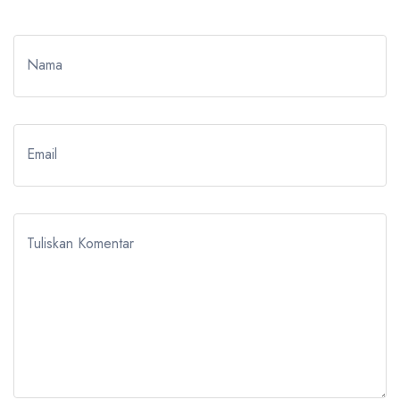
Nama
Email
Tuliskan Komentar