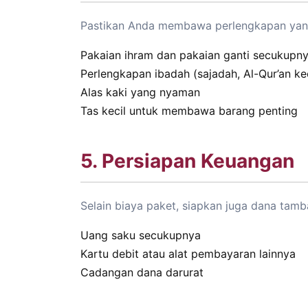
Pastikan Anda membawa perlengkapan yang
Pakaian ihram dan pakaian ganti secukupn
Perlengkapan ibadah (sajadah, Al-Qur’an kec
Alas kaki yang nyaman
Tas kecil untuk membawa barang penting
5. Persiapan Keuangan
Selain biaya paket, siapkan juga dana tamb
Uang saku secukupnya
Kartu debit atau alat pembayaran lainnya
Cadangan dana darurat