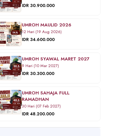
IDR 30.900.000
UMROH MAULID 2026
12 Hari (19 Aug 2026)
IDR 34.600.000
UMROH SYAWAL MARET 2027
9 Hari (10 Mar 2027)
IDR 30.300.000
UMROH SAHAJA FULL
RAMADHAN
30 Hari (07 Feb 2027)
IDR 48.200.000