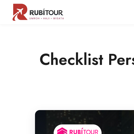
Checklist Pe