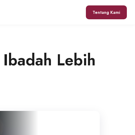
Tentang Kami
 Ibadah Lebih