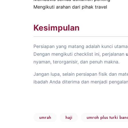
Mengikuti arahan dari pihak travel
Kesimpulan
Persiapan yang matang adalah kunci utama 
Dengan mengikuti checklist ini, perjalanan
nyaman, terorganisir, dan penuh makna.
Jangan lupa, selain persiapan fisik dan mat
ibadah Anda diterima dan menjadi pengalama
umrah
haji
umroh plus turki ba