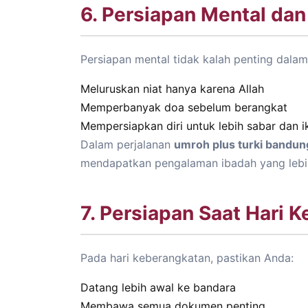
6. Persiapan Mental dan 
Persiapan mental tidak kalah penting dalam
Meluruskan niat hanya karena Allah
Memperbanyak doa sebelum berangkat
Mempersiapkan diri untuk lebih sabar dan i
Dalam perjalanan
umroh plus turki bandun
mendapatkan pengalaman ibadah yang lebi
7. Persiapan Saat Hari 
Pada hari keberangkatan, pastikan Anda:
Datang lebih awal ke bandara
Membawa semua dokumen penting