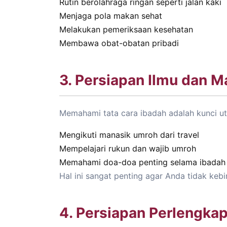
Rutin berolahraga ringan seperti jalan kaki
Menjaga pola makan sehat
Melakukan pemeriksaan kesehatan
Membawa obat-obatan pribadi
3. Persiapan Ilmu dan M
Memahami tata cara ibadah adalah kunci u
Mengikuti manasik umroh dari travel
Mempelajari rukun dan wajib umroh
Memahami doa-doa penting selama ibadah
Hal ini sangat penting agar Anda tidak keb
4. Persiapan Perlengka