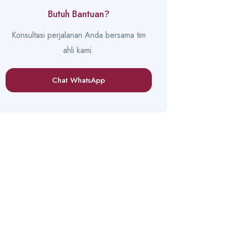
Butuh Bantuan?
Konsultasi perjalanan Anda bersama tim
ahli kami.
Chat WhatsApp