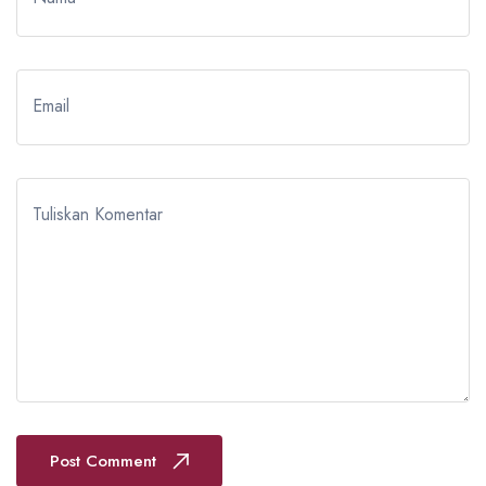
Email
Tuliskan Komentar
Post Comment