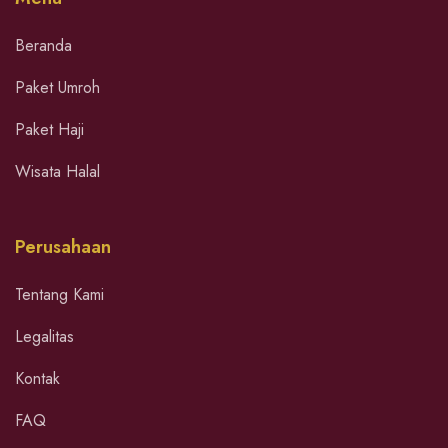
Beranda
Paket Umroh
Paket Haji
Wisata Halal
Perusahaan
Tentang Kami
Legalitas
Kontak
FAQ