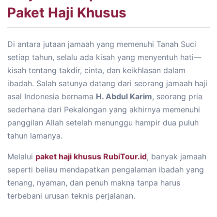
Paket Haji Khusus
Di antara jutaan jamaah yang memenuhi Tanah Suci
setiap tahun, selalu ada kisah yang menyentuh hati—
kisah tentang takdir, cinta, dan keikhlasan dalam
ibadah. Salah satunya datang dari seorang jamaah haji
asal Indonesia bernama
H. Abdul Karim
, seorang pria
sederhana dari Pekalongan yang akhirnya memenuhi
panggilan Allah setelah menunggu hampir dua puluh
tahun lamanya.
Melalui
paket haji khusus RubiTour.id
, banyak jamaah
seperti beliau mendapatkan pengalaman ibadah yang
tenang, nyaman, dan penuh makna tanpa harus
terbebani urusan teknis perjalanan.