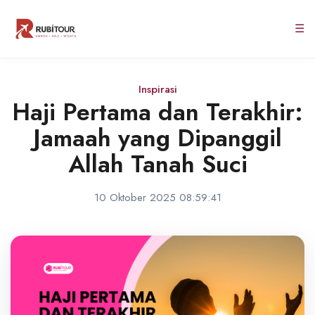
☰
Inspirasi
Haji Pertama dan Terakhir:
Jamaah yang Dipanggil
Allah Tanah Suci
10 Oktober 2025 08:59:41