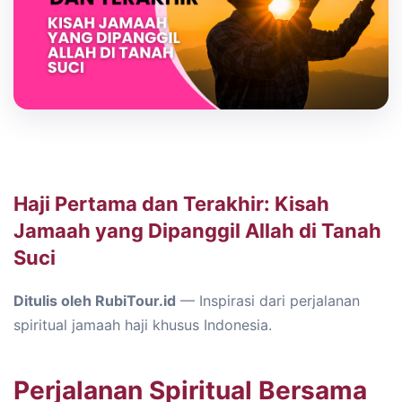
Haji Pertama dan Terakhir: Kisah
Jamaah yang Dipanggil Allah di Tanah
Suci
Ditulis oleh RubiTour.id
— Inspirasi dari perjalanan
spiritual jamaah haji khusus Indonesia.
Perjalanan Spiritual Bersama