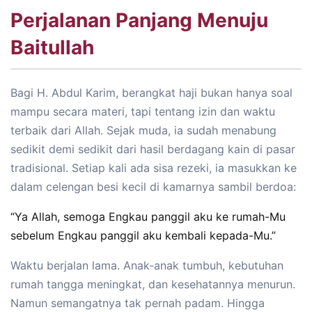
Perjalanan Panjang Menuju
Baitullah
Bagi H. Abdul Karim, berangkat haji bukan hanya soal
mampu secara materi, tapi tentang izin dan waktu
terbaik dari Allah. Sejak muda, ia sudah menabung
sedikit demi sedikit dari hasil berdagang kain di pasar
tradisional. Setiap kali ada sisa rezeki, ia masukkan ke
dalam celengan besi kecil di kamarnya sambil berdoa:
“Ya Allah, semoga Engkau panggil aku ke rumah-Mu
sebelum Engkau panggil aku kembali kepada-Mu.”
Waktu berjalan lama. Anak-anak tumbuh, kebutuhan
rumah tangga meningkat, dan kesehatannya menurun.
Namun semangatnya tak pernah padam. Hingga