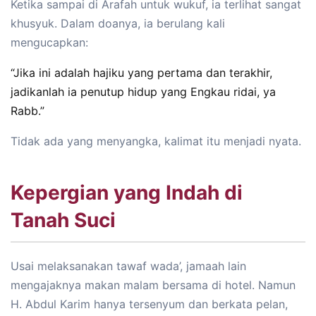
Ketika sampai di Arafah untuk wukuf, ia terlihat sangat
khusyuk. Dalam doanya, ia berulang kali
mengucapkan:
“Jika ini adalah hajiku yang pertama dan terakhir,
jadikanlah ia penutup hidup yang Engkau ridai, ya
Rabb.”
Tidak ada yang menyangka, kalimat itu menjadi nyata.
Kepergian yang Indah di
Tanah Suci
Usai melaksanakan tawaf wada’, jamaah lain
mengajaknya makan malam bersama di hotel. Namun
H. Abdul Karim hanya tersenyum dan berkata pelan,