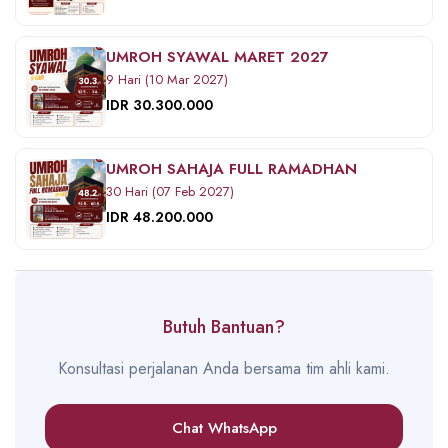
UMROH SYAWAL MARET 2027
9 Hari (10 Mar 2027)
IDR 30.300.000
UMROH SAHAJA FULL RAMADHAN
30 Hari (07 Feb 2027)
IDR 48.200.000
Butuh Bantuan?
Konsultasi perjalanan Anda bersama tim ahli kami.
Chat WhatsApp