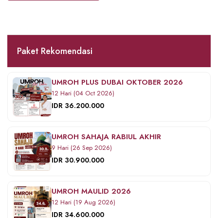
Paket Rekomendasi
UMROH PLUS DUBAI OKTOBER 2026
12 Hari (04 Oct 2026)
IDR 36.200.000
UMROH SAHAJA RABIUL AKHIR
9 Hari (26 Sep 2026)
IDR 30.900.000
UMROH MAULID 2026
12 Hari (19 Aug 2026)
IDR 34.600.000