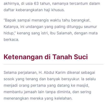
akhirnya, di usia 63 tahun, namanya tercantum dalam
daftar keberangkatan haji khusus.
“Bapak sampai menangis waktu tahu berangkat.
Katanya, ini undangan yang paling ditunggu seumur
hidup,” kenang sang istri, Ibu Salamah, dengan mata
berkaca.
Ketenangan di Tanah Suci
Selama perjalanan, H. Abdul Karim dikenal sebagai
sosok yang tenang dan banyak bersyukur. Ia selalu
menjadi orang pertama yang datang ke masjid,
membantu jamaah lain tanpa diminta, dan sering
menenangkan mereka yang kelelahan.