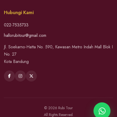
Hubungi Kami
022-7535733
hallorubitour@gmail.com
Jl. Soekarno-Hatta No. 590, Kawasan Metro Indah Mall Blok I
No. 27
Kota Bandung
© 2026 Rubi Tour
All Rights Reserved.