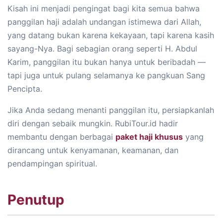
Kisah ini menjadi pengingat bagi kita semua bahwa
panggilan haji adalah undangan istimewa dari Allah,
yang datang bukan karena kekayaan, tapi karena kasih
sayang-Nya. Bagi sebagian orang seperti H. Abdul
Karim, panggilan itu bukan hanya untuk beribadah —
tapi juga untuk pulang selamanya ke pangkuan Sang
Pencipta.
Jika Anda sedang menanti panggilan itu, persiapkanlah
diri dengan sebaik mungkin. RubiTour.id hadir
membantu dengan berbagai
paket haji khusus
yang
dirancang untuk kenyamanan, keamanan, dan
pendampingan spiritual.
Penutup