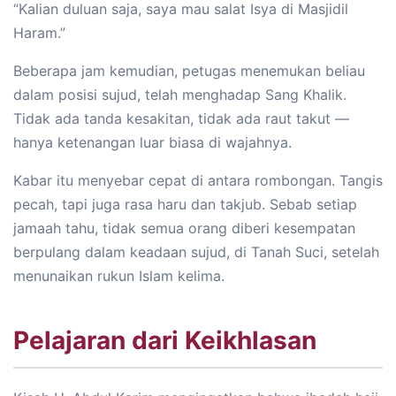
“Kalian duluan saja, saya mau salat Isya di Masjidil
Haram.”
Beberapa jam kemudian, petugas menemukan beliau
dalam posisi sujud, telah menghadap Sang Khalik.
Tidak ada tanda kesakitan, tidak ada raut takut —
hanya ketenangan luar biasa di wajahnya.
Kabar itu menyebar cepat di antara rombongan. Tangis
pecah, tapi juga rasa haru dan takjub. Sebab setiap
jamaah tahu, tidak semua orang diberi kesempatan
berpulang dalam keadaan sujud, di Tanah Suci, setelah
menunaikan rukun Islam kelima.
Pelajaran dari Keikhlasan