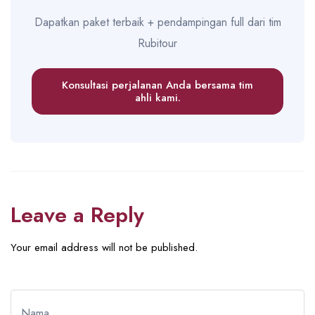
Dapatkan paket terbaik + pendampingan full dari tim
Rubitour
Konsultasi perjalanan Anda bersama tim
ahli kami.
Leave a Reply
Your email address will not be published.
Nama