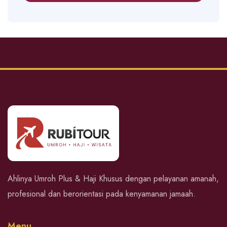
Ahlinya Umroh Plus & Haji Khusus dengan pelayanan amanah,
profesional dan berorientasi pada kenyamanan jamaah.
Menu