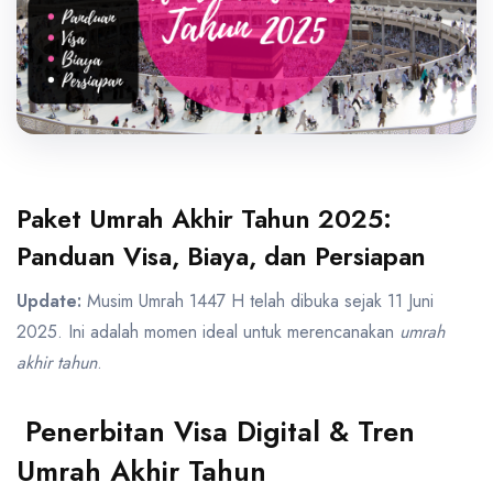
Paket Umrah Akhir Tahun 2025:
Panduan Visa, Biaya, dan Persiapan
Update:
Musim Umrah 1447 H telah dibuka sejak 11 Juni
2025. Ini adalah momen ideal untuk merencanakan
umrah
akhir tahun
.
Penerbitan Visa Digital & Tren
Umrah Akhir Tahun