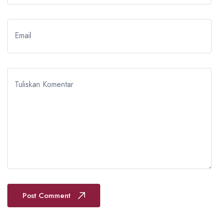
Email
Tuliskan Komentar
Post Comment