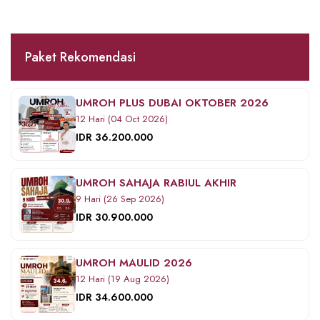
Paket Rekomendasi
UMROH PLUS DUBAI OKTOBER 2026
12 Hari (04 Oct 2026)
IDR 36.200.000
UMROH SAHAJA RABIUL AKHIR
9 Hari (26 Sep 2026)
IDR 30.900.000
UMROH MAULID 2026
12 Hari (19 Aug 2026)
IDR 34.600.000