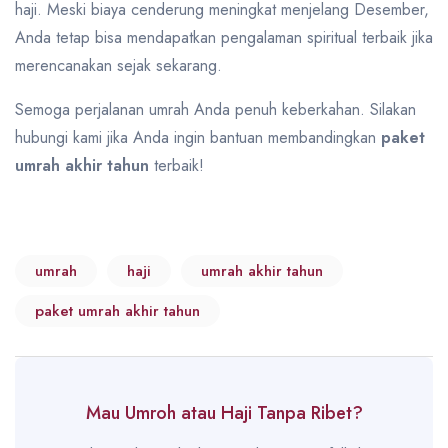
haji. Meski biaya cenderung meningkat menjelang Desember,
Anda tetap bisa mendapatkan pengalaman spiritual terbaik jika
merencanakan sejak sekarang.
Semoga perjalanan umrah Anda penuh keberkahan. Silakan
hubungi kami jika Anda ingin bantuan membandingkan
paket
umrah
akhir tahun
terbaik!
umrah
haji
umrah akhir tahun
paket umrah akhir tahun
Mau Umroh atau Haji Tanpa Ribet?