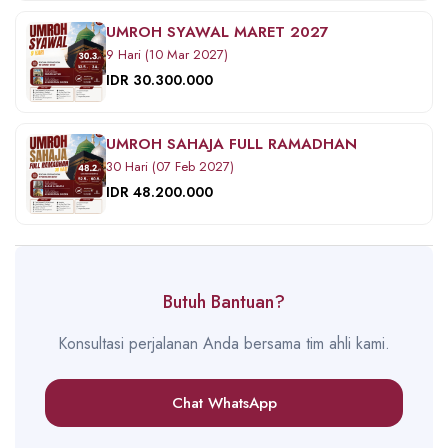
UMROH SYAWAL MARET 2027
9 Hari (10 Mar 2027)
IDR 30.300.000
UMROH SAHAJA FULL RAMADHAN
30 Hari (07 Feb 2027)
IDR 48.200.000
Butuh Bantuan?
Konsultasi perjalanan Anda bersama tim ahli kami.
Chat WhatsApp