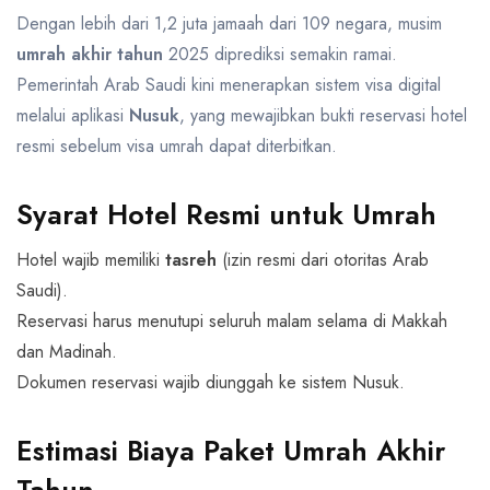
Dengan lebih dari 1,2 juta jamaah dari 109 negara, musim
umrah akhir tahun
2025 diprediksi semakin ramai.
Pemerintah Arab Saudi kini menerapkan sistem visa digital
melalui aplikasi
Nusuk
, yang mewajibkan bukti reservasi hotel
resmi sebelum visa umrah dapat diterbitkan.
Syarat Hotel Resmi untuk Umrah
Hotel wajib memiliki
tasreh
(izin resmi dari otoritas Arab
Saudi).
Reservasi harus menutupi seluruh malam selama di Makkah
dan Madinah.
Dokumen reservasi wajib diunggah ke sistem Nusuk.
Estimasi Biaya Paket Umrah Akhir