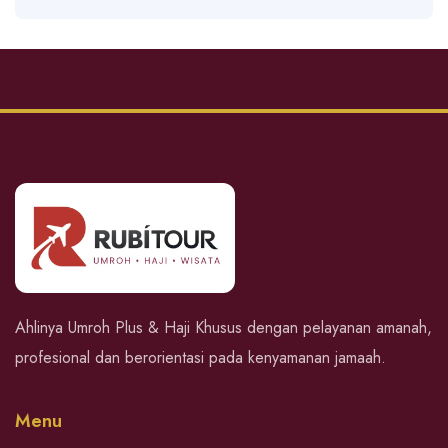
Ahlinya Umroh Plus & Haji Khusus dengan pelayanan amanah,
profesional dan berorientasi pada kenyamanan jamaah.
Menu