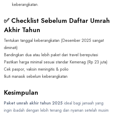
keberangkatan.
✅ Checklist Sebelum Daftar Umrah
Akhir Tahun
Tentukan tanggal keberangkatan (Desember 2025 sangat
diminati)
Bandingkan dua atau lebih paket dari travel bereputasi
Pastikan harga minimal sesuai standar Kemenag (Rp 23 juta)
Cek paspor, vaksin meningitis & polio
Ikuti manasik sebelum keberangkatan
Kesimpulan
Paket umrah akhir tahun
2025
ideal bagi jamaah yang
ingin ibadah dengan lebih tenang dan nyaman setelah musim