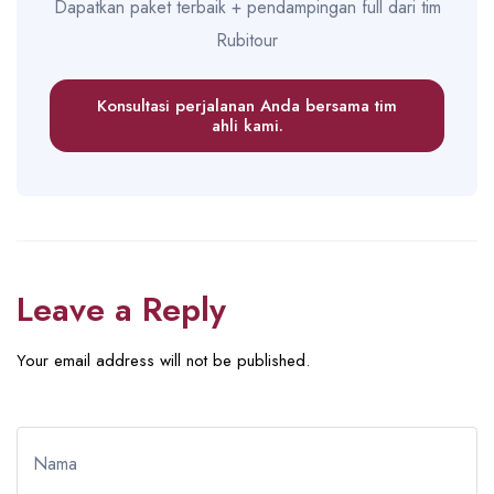
Dapatkan paket terbaik + pendampingan full dari tim
Rubitour
Konsultasi perjalanan Anda bersama tim
ahli kami.
Leave a Reply
Your email address will not be published.
Nama