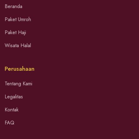
Beranda
Paket Umroh
Paket Haji
Wisata Halal
Perusahaan
Tentang Kami
Legalitas
Kontak
FAQ