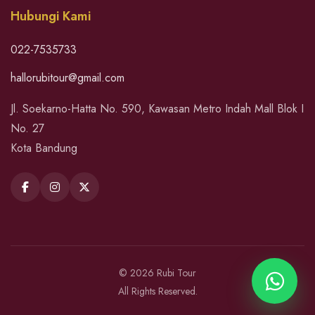
Hubungi Kami
022-7535733
hallorubitour@gmail.com
Jl. Soekarno-Hatta No. 590, Kawasan Metro Indah Mall Blok I
No. 27
Kota Bandung
© 2026 Rubi Tour
All Rights Reserved.