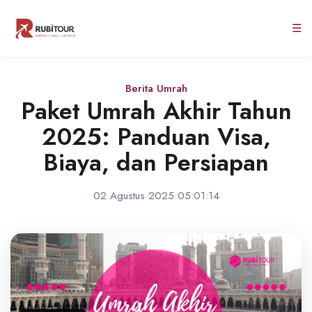
☰
Berita Umrah
Paket Umrah Akhir Tahun
2025: Panduan Visa,
Biaya, dan Persiapan
02 Agustus 2025 05:01:14