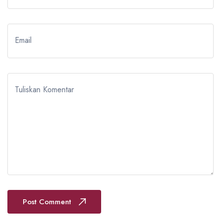
Email
Tuliskan Komentar
Post Comment