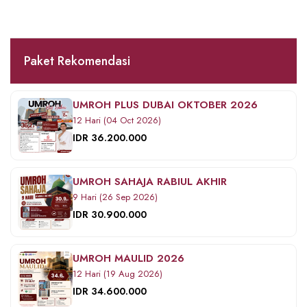
Paket Rekomendasi
UMROH PLUS DUBAI OKTOBER 2026
12 Hari (04 Oct 2026)
IDR 36.200.000
UMROH SAHAJA RABIUL AKHIR
9 Hari (26 Sep 2026)
IDR 30.900.000
UMROH MAULID 2026
12 Hari (19 Aug 2026)
IDR 34.600.000