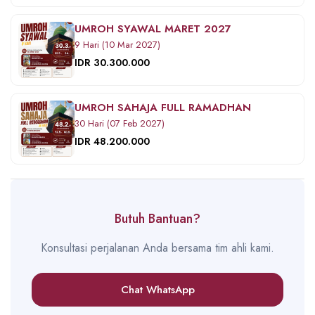
UMROH SYAWAL MARET 2027
9 Hari (10 Mar 2027)
IDR 30.300.000
UMROH SAHAJA FULL RAMADHAN
30 Hari (07 Feb 2027)
IDR 48.200.000
Butuh Bantuan?
Konsultasi perjalanan Anda bersama tim ahli kami.
Chat WhatsApp