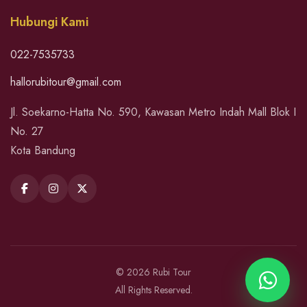
Hubungi Kami
022-7535733
hallorubitour@gmail.com
Jl. Soekarno-Hatta No. 590, Kawasan Metro Indah Mall Blok I
No. 27
Kota Bandung
© 2026 Rubi Tour
All Rights Reserved.