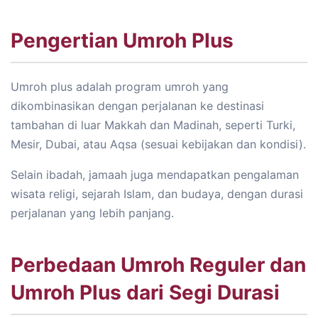
Pengertian Umroh Plus
Umroh plus adalah program umroh yang
dikombinasikan dengan perjalanan ke destinasi
tambahan di luar Makkah dan Madinah, seperti Turki,
Mesir, Dubai, atau Aqsa (sesuai kebijakan dan kondisi).
Selain ibadah, jamaah juga mendapatkan pengalaman
wisata religi, sejarah Islam, dan budaya, dengan durasi
perjalanan yang lebih panjang.
Perbedaan Umroh Reguler dan
Umroh Plus dari Segi Durasi