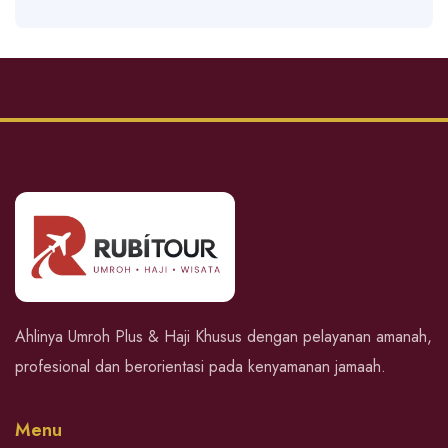
Ahlinya Umroh Plus & Haji Khusus dengan pelayanan amanah,
profesional dan berorientasi pada kenyamanan jamaah.
Menu