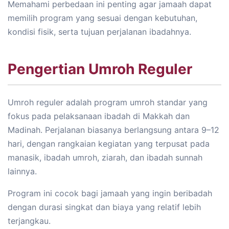
Memahami perbedaan ini penting agar jamaah dapat
memilih program yang sesuai dengan kebutuhan,
kondisi fisik, serta tujuan perjalanan ibadahnya.
Pengertian Umroh Reguler
Umroh reguler adalah program umroh standar yang
fokus pada pelaksanaan ibadah di Makkah dan
Madinah. Perjalanan biasanya berlangsung antara 9–12
hari, dengan rangkaian kegiatan yang terpusat pada
manasik, ibadah umroh, ziarah, dan ibadah sunnah
lainnya.
Program ini cocok bagi jamaah yang ingin beribadah
dengan durasi singkat dan biaya yang relatif lebih
terjangkau.