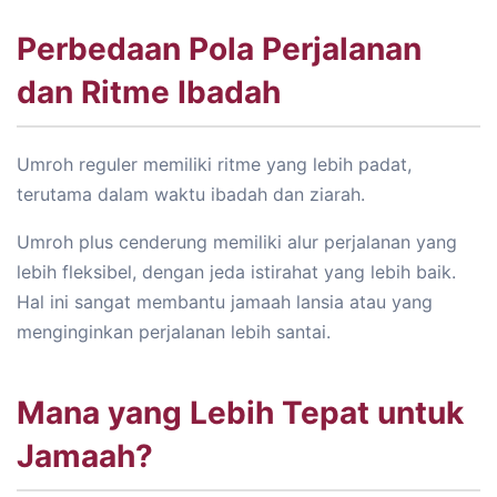
Perbedaan Pola Perjalanan
dan Ritme Ibadah
Umroh reguler memiliki ritme yang lebih padat,
terutama dalam waktu ibadah dan ziarah.
Umroh plus cenderung memiliki alur perjalanan yang
lebih fleksibel, dengan jeda istirahat yang lebih baik.
Hal ini sangat membantu jamaah lansia atau yang
menginginkan perjalanan lebih santai.
Mana yang Lebih Tepat untuk
Jamaah?