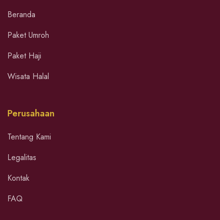
Beranda
Paket Umroh
Paket Haji
Wisata Halal
Perusahaan
Tentang Kami
Legalitas
Kontak
FAQ