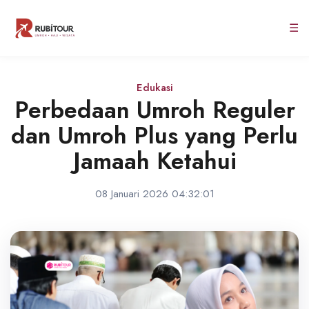
☰
Edukasi
Perbedaan Umroh Reguler
dan Umroh Plus yang Perlu
Jamaah Ketahui
08 Januari 2026 04:32:01