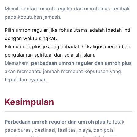
Memilih antara umroh reguler dan umroh plus kembali
pada kebutuhan jamaah.
Pilih umroh reguler jika fokus utama adalah ibadah inti
dengan waktu singkat.
Pilih umroh plus jika ingin ibadah sekaligus menambah
pengalaman spiritual dan sejarah Islam.
Memahami
perbedaan umroh reguler dan umroh plus
akan membantu jamaah membuat keputusan yang
tepat dan nyaman.
Kesimpulan
Perbedaan umroh reguler dan umroh plus
terletak
pada durasi, destinasi, fasilitas, biaya, dan pola