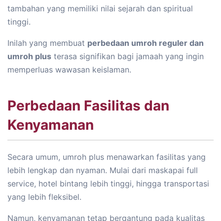
tambahan yang memiliki nilai sejarah dan spiritual
tinggi.
Inilah yang membuat
perbedaan umroh reguler dan
umroh plus
terasa signifikan bagi jamaah yang ingin
memperluas wawasan keislaman.
Perbedaan Fasilitas dan
Kenyamanan
Secara umum, umroh plus menawarkan fasilitas yang
lebih lengkap dan nyaman. Mulai dari maskapai full
service, hotel bintang lebih tinggi, hingga transportasi
yang lebih fleksibel.
Namun, kenyamanan tetap bergantung pada kualitas