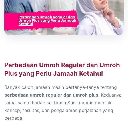
Perbedaan Umroh Reguler dan Umroh
Plus yang Perlu Jamaah Ketahui
Banyak calon jamaah masih bertanya-tanya tentang
perbedaan umroh reguler dan umroh plus
. Keduanya
sama-sama ibadah ke Tanah Suci, namun memiliki
konsep, fasilitas, dan pengalaman perjalanan yang
berbeda.