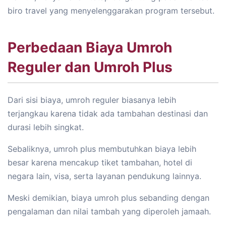
biro travel yang menyelenggarakan program tersebut.
Perbedaan Biaya Umroh
Reguler dan Umroh Plus
Dari sisi biaya, umroh reguler biasanya lebih
terjangkau karena tidak ada tambahan destinasi dan
durasi lebih singkat.
Sebaliknya, umroh plus membutuhkan biaya lebih
besar karena mencakup tiket tambahan, hotel di
negara lain, visa, serta layanan pendukung lainnya.
Meski demikian, biaya umroh plus sebanding dengan
pengalaman dan nilai tambah yang diperoleh jamaah.