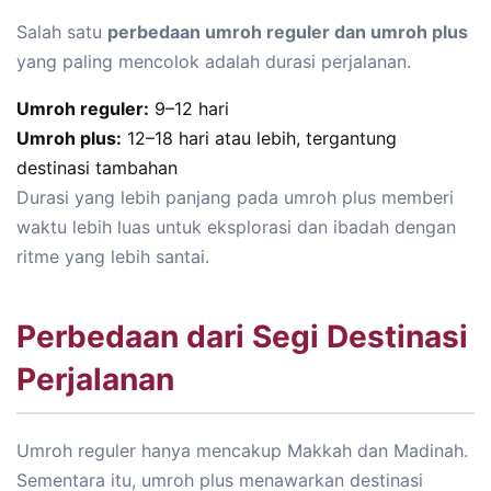
Salah satu
perbedaan umroh reguler dan umroh plus
yang paling mencolok adalah durasi perjalanan.
Umroh reguler:
9–12 hari
Umroh plus:
12–18 hari atau lebih, tergantung
destinasi tambahan
Durasi yang lebih panjang pada umroh plus memberi
waktu lebih luas untuk eksplorasi dan ibadah dengan
ritme yang lebih santai.
Perbedaan dari Segi Destinasi
Perjalanan
Umroh reguler hanya mencakup Makkah dan Madinah.
Sementara itu, umroh plus menawarkan destinasi