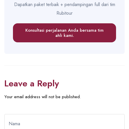
Dapatkan paket terbaik + pendampingan full dari tim
Rubitour
Konsultasi perjalanan Anda bersama tim
ahli kami.
Leave a Reply
Your email address will not be published.
Nama