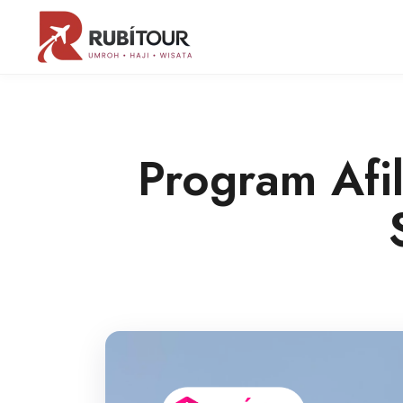
Program Afil