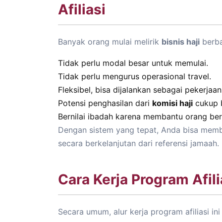
Afiliasi
Banyak orang mulai melirik
bisnis haji
berba
Tidak perlu modal besar untuk memulai.
Tidak perlu mengurus operasional travel.
Fleksibel, bisa dijalankan sebagai pekerjaa
Potensi penghasilan dari
komisi haji
cukup b
Bernilai ibadah karena membantu orang ber
Dengan sistem yang tepat, Anda bisa mem
secara berkelanjutan dari referensi jamaah.
Cara Kerja Program Afili
Secara umum, alur kerja program afiliasi in