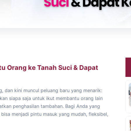
ntu Orang ke Tanah Suci & Dapat
g, dan kini muncul peluang baru yang menarik:
kan siapa saja untuk ikut membantu orang lain
atkan penghasilan tambahan. Bagi Anda yang
ini bisa menjadi pintu masuk yang mudah, fleksibel,