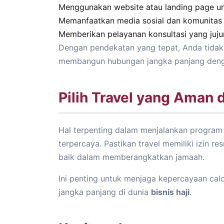
Menggunakan website atau landing page u
Memanfaatkan media sosial dan komunitas
Memberikan pelayanan konsultasi yang juju
Dengan pendekatan yang tepat, Anda tidak 
membangun hubungan jangka panjang deng
Pilih Travel yang Aman 
Hal terpenting dalam menjalankan program a
terpercaya. Pastikan travel memiliki izin r
baik dalam memberangkatkan jamaah.
Ini penting untuk menjaga kepercayaan cal
jangka panjang di dunia
bisnis haji
.