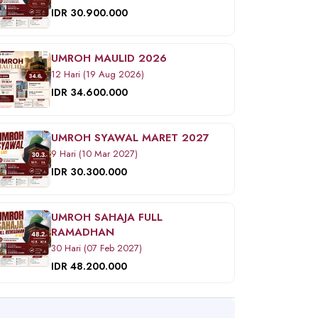
IDR 30.900.000
UMROH MAULID 2026
12 Hari (19 Aug 2026)
IDR 34.600.000
UMROH SYAWAL MARET 2027
9 Hari (10 Mar 2027)
IDR 30.300.000
UMROH SAHAJA FULL
RAMADHAN
30 Hari (07 Feb 2027)
IDR 48.200.000