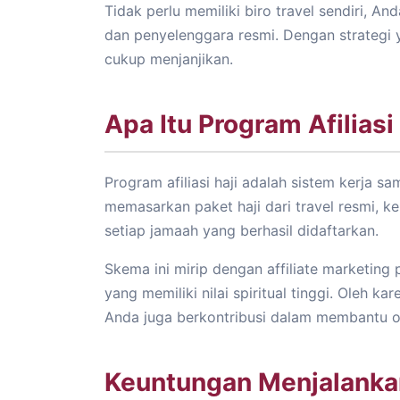
Tidak perlu memiliki biro travel sendiri, 
dan penyelenggara resmi. Dengan strategi 
cukup menjanjikan.
Apa Itu Program Afiliasi
Program afiliasi haji adalah sistem kerja 
memasarkan paket haji dari travel resmi, 
setiap jamaah yang berhasil didaftarkan.
Skema ini mirip dengan affiliate marketi
yang memiliki nilai spiritual tinggi. Oleh k
Anda juga berkontribusi dalam membantu or
Keuntungan Menjalankan