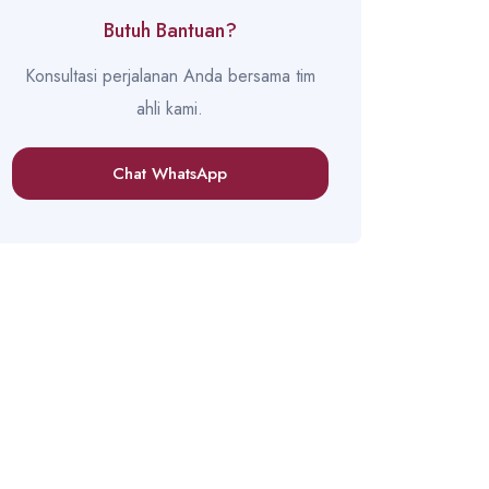
Butuh Bantuan?
Konsultasi perjalanan Anda bersama tim
ahli kami.
Chat WhatsApp