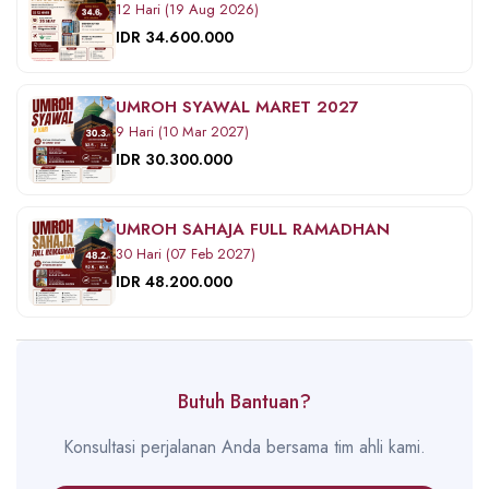
12 Hari (19 Aug 2026)
IDR 34.600.000
UMROH SYAWAL MARET 2027
9 Hari (10 Mar 2027)
IDR 30.300.000
UMROH SAHAJA FULL RAMADHAN
30 Hari (07 Feb 2027)
IDR 48.200.000
Butuh Bantuan?
Konsultasi perjalanan Anda bersama tim ahli kami.