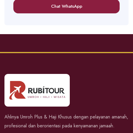
Chat WhatsApp
Ahlinya Umroh Plus & Haji Khusus dengan pelayanan amanah,
profesional dan berorientasi pada kenyamanan jamaah.