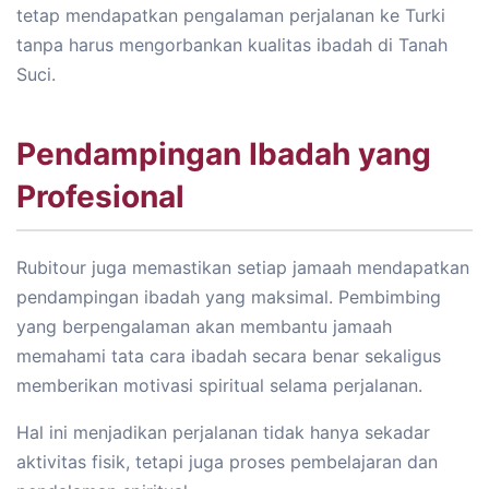
tetap mendapatkan pengalaman perjalanan ke Turki
tanpa harus mengorbankan kualitas ibadah di Tanah
Suci.
Pendampingan Ibadah yang
Profesional
Rubitour juga memastikan setiap jamaah mendapatkan
pendampingan ibadah yang maksimal. Pembimbing
yang berpengalaman akan membantu jamaah
memahami tata cara ibadah secara benar sekaligus
memberikan motivasi spiritual selama perjalanan.
Hal ini menjadikan perjalanan tidak hanya sekadar
aktivitas fisik, tetapi juga proses pembelajaran dan