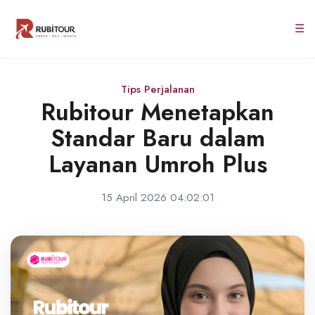
☰
Tips Perjalanan
Rubitour Menetapkan
Standar Baru dalam
Layanan Umroh Plus
15 April 2026 04:02:01