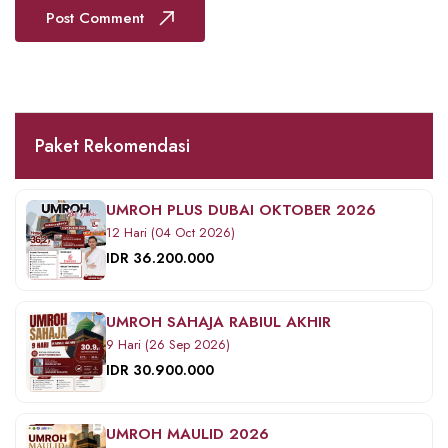
Post Comment
Paket Rekomendasi
UMROH PLUS DUBAI OKTOBER 2026
12 Hari (04 Oct 2026)
IDR 36.200.000
UMROH SAHAJA RABIUL AKHIR
9 Hari (26 Sep 2026)
IDR 30.900.000
UMROH MAULID 2026