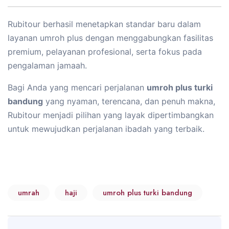
Rubitour berhasil menetapkan standar baru dalam
layanan umroh plus dengan menggabungkan fasilitas
premium, pelayanan profesional, serta fokus pada
pengalaman jamaah.
Bagi Anda yang mencari perjalanan
umroh plus turki
bandung
yang nyaman, terencana, dan penuh makna,
Rubitour menjadi pilihan yang layak dipertimbangkan
untuk mewujudkan perjalanan ibadah yang terbaik.
umrah
haji
umroh plus turki bandung