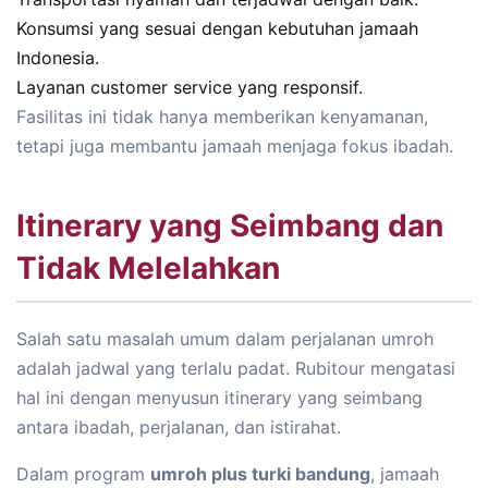
Konsumsi yang sesuai dengan kebutuhan jamaah
Indonesia.
Layanan customer service yang responsif.
Fasilitas ini tidak hanya memberikan kenyamanan,
tetapi juga membantu jamaah menjaga fokus ibadah.
Itinerary yang Seimbang dan
Tidak Melelahkan
Salah satu masalah umum dalam perjalanan umroh
adalah jadwal yang terlalu padat. Rubitour mengatasi
hal ini dengan menyusun itinerary yang seimbang
antara ibadah, perjalanan, dan istirahat.
Dalam program
umroh plus turki bandung
, jamaah