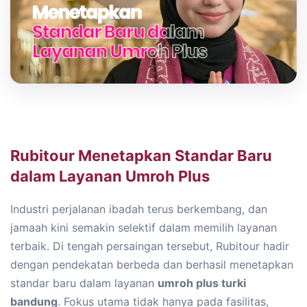
Rubitour Menetapkan Standar Baru
dalam Layanan Umroh Plus
Industri perjalanan ibadah terus berkembang, dan
jamaah kini semakin selektif dalam memilih layanan
terbaik. Di tengah persaingan tersebut, Rubitour hadir
dengan pendekatan berbeda dan berhasil menetapkan
standar baru dalam layanan
umroh plus turki
bandung
. Fokus utama tidak hanya pada fasilitas,