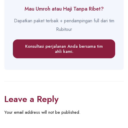
Mau Umroh atau Haji Tanpa Ribet?
Dapatkan paket terbaik + pendampingan full dari tim
Rubitour
Konsultasi perjalanan Anda bersama tim
ahli kami.
Leave a Reply
Your email address will not be published.