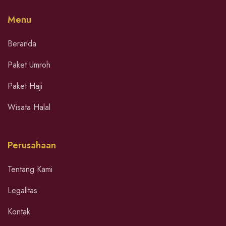
Menu
Beranda
Paket Umroh
Paket Haji
Wisata Halal
Perusahaan
Tentang Kami
Legalitas
Kontak