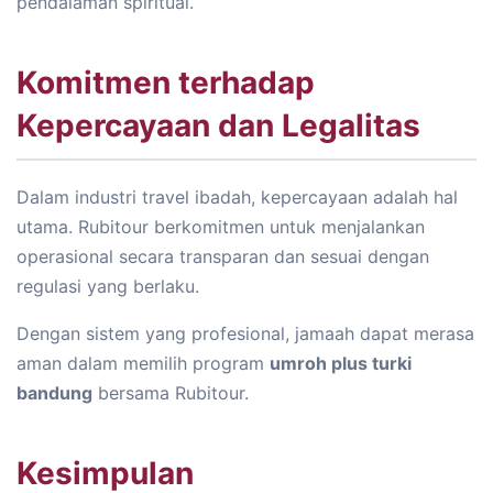
pendalaman spiritual.
Komitmen terhadap
Kepercayaan dan Legalitas
Dalam industri travel ibadah, kepercayaan adalah hal
utama. Rubitour berkomitmen untuk menjalankan
operasional secara transparan dan sesuai dengan
regulasi yang berlaku.
Dengan sistem yang profesional, jamaah dapat merasa
aman dalam memilih program
umroh plus turki
bandung
bersama Rubitour.
Kesimpulan