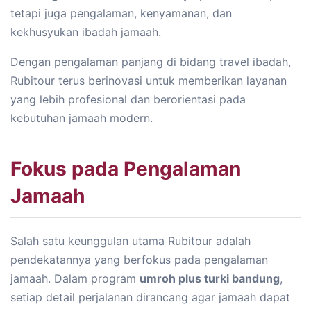
tetapi juga pengalaman, kenyamanan, dan
kekhusyukan ibadah jamaah.
Dengan pengalaman panjang di bidang travel ibadah,
Rubitour terus berinovasi untuk memberikan layanan
yang lebih profesional dan berorientasi pada
kebutuhan jamaah modern.
Fokus pada Pengalaman
Jamaah
Salah satu keunggulan utama Rubitour adalah
pendekatannya yang berfokus pada pengalaman
jamaah. Dalam program
umroh plus turki bandung
,
setiap detail perjalanan dirancang agar jamaah dapat