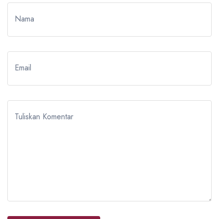
Nama
Email
Tuliskan Komentar