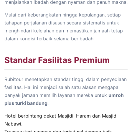
menjalankan ibadah dengan nyaman dan penuh makna.
Mulai dari keberangkatan hingga kepulangan, setiap
tahapan perjalanan disusun secara sistematis untuk
menghindari kelelahan dan memastikan jamaah tetap
dalam kondisi terbaik selama beribadah.
Standar Fasilitas Premium
Rubitour menetapkan standar tinggi dalam penyediaan
fasilitas. Hal ini menjadi salah satu alasan mengapa
banyak jamaah memilih layanan mereka untuk
umroh
plus turki bandung
.
Hotel berbintang dekat Masjidil Haram dan Masjid
Nabawi.
Transportasi nyaman dan terjadwal dengan baik.