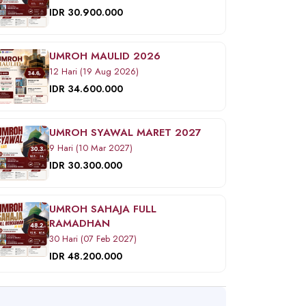
IDR 30.900.000
UMROH MAULID 2026
12 Hari (19 Aug 2026)
IDR 34.600.000
UMROH SYAWAL MARET 2027
9 Hari (10 Mar 2027)
IDR 30.300.000
UMROH SAHAJA FULL
RAMADHAN
30 Hari (07 Feb 2027)
IDR 48.200.000