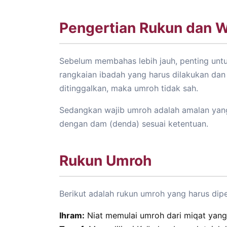
Pengertian Rukun dan 
Sebelum membahas lebih jauh, penting un
rangkaian ibadah yang harus dilakukan dan t
ditinggalkan, maka umroh tidak sah.
Sedangkan wajib umroh adalah amalan yang 
dengan dam (denda) sesuai ketentuan.
Rukun Umroh
Berikut adalah rukun umroh yang harus dipe
Ihram:
Niat memulai umroh dari miqat yang 