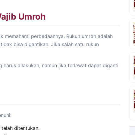
Wajib Umroh
tuk memahami perbedaannya. Rukun umroh adalah
idak bisa digantikan. Jika salah satu rukun
harus dilakukan, namun jika terlewat dapat diganti
nuhi:
telah ditentukan.