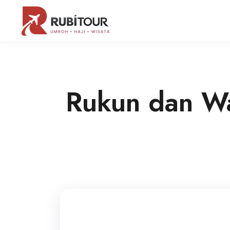
Rukun dan Wa