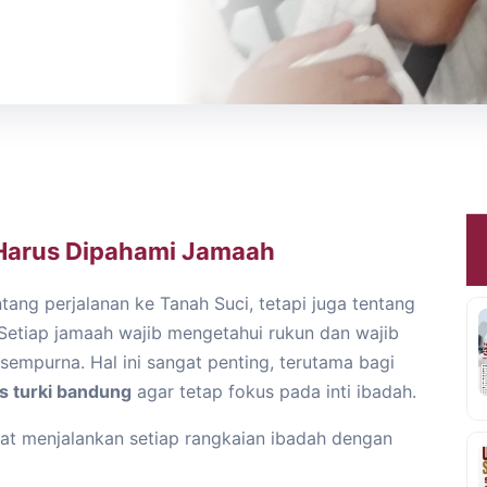
Harus Dipahami Jamaah
ang perjalanan ke Tanah Suci, tetapi juga tentang
Setiap jamaah wajib mengetahui rukun dan wajib
sempurna. Hal ini sangat penting, terutama bagi
s turki bandung
agar tetap fokus pada inti ibadah.
t menjalankan setiap rangkaian ibadah dengan