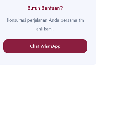
Butuh Bantuan?
Konsultasi perjalanan Anda bersama tim
ahli kami.
Chat WhatsApp