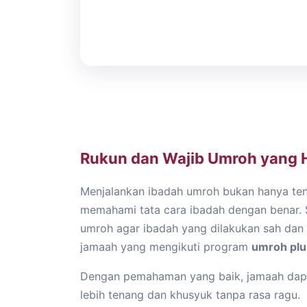
Rukun dan Wajib Umroh yang 
Menjalankan ibadah umroh bukan hanya tent
memahami tata cara ibadah dengan benar. 
umroh agar ibadah yang dilakukan sah dan 
jamaah yang mengikuti program
umroh plu
Dengan pemahaman yang baik, jamaah dapa
lebih tenang dan khusyuk tanpa rasa ragu.