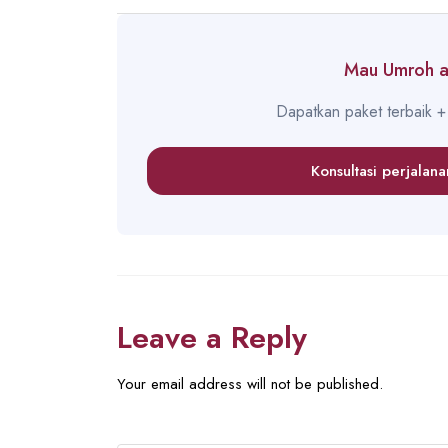
Mau Umroh at
Dapatkan paket terbaik + 
Konsultasi perjalan
Leave a Reply
Your email address will not be published.