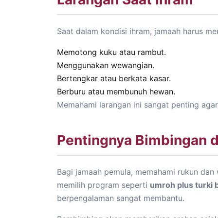
Saat dalam kondisi ihram, jamaah harus men
Memotong kuku atau rambut.
Menggunakan wewangian.
Bertengkar atau berkata kasar.
Berburu atau membunuh hewan.
Memahami larangan ini sangat penting agar
Pentingnya Bimbingan 
Bagi jamaah pemula, memahami rukun dan wa
memilih program seperti
umroh plus turki
berpengalaman sangat membantu.