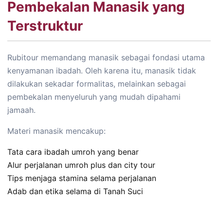
Pembekalan Manasik yang
Terstruktur
Rubitour memandang manasik sebagai fondasi utama
kenyamanan ibadah. Oleh karena itu, manasik tidak
dilakukan sekadar formalitas, melainkan sebagai
pembekalan menyeluruh yang mudah dipahami
jamaah.
Materi manasik mencakup:
Tata cara ibadah umroh yang benar
Alur perjalanan umroh plus dan city tour
Tips menjaga stamina selama perjalanan
Adab dan etika selama di Tanah Suci