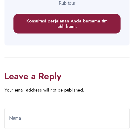
Rubitour
Konsultasi perjalanan Anda bersama tim
ahli kami.
Leave a Reply
Your email address will not be published.
Nama