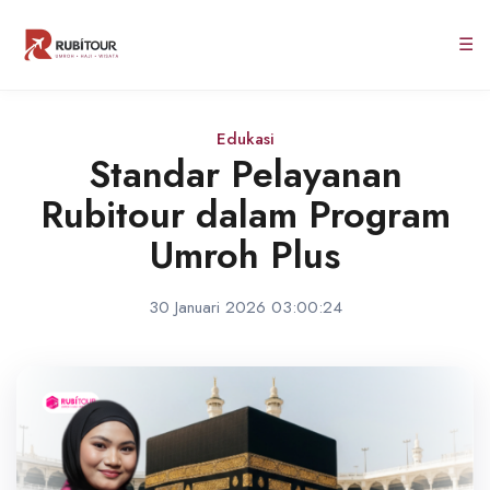
☰
Edukasi
Standar Pelayanan
Rubitour dalam Program
Umroh Plus
30 Januari 2026 03:00:24