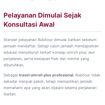
Pelayanan Dimulai Sejak
Konsultasi Awal
Standar pelayanan Rubitour dimulai bahkan sebelum
jamaah mendaftar. Setiap calon jamaah mendapatkan
edukasi menyeluruh terkait konsep umroh plus, alur
perjalanan, serta kesiapan fisik dan mental yang
dibutuhkan.
Sebagai
travel umroh plus profesional
, Rubitour tidak
sekadar menjual paket, tetapi memastikan jamaah
memahami apa yang akan dijalani selama perjalanan
ibadah.