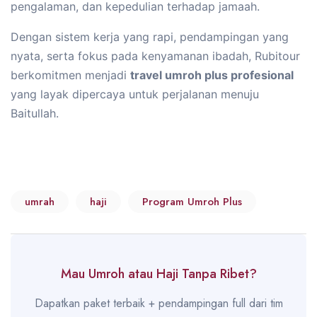
pengalaman, dan kepedulian terhadap jamaah.
Dengan sistem kerja yang rapi, pendampingan yang
nyata, serta fokus pada kenyamanan ibadah, Rubitour
berkomitmen menjadi
travel umroh plus profesional
yang layak dipercaya untuk perjalanan menuju
Baitullah.
umrah
haji
Program Umroh Plus
Mau Umroh atau Haji Tanpa Ribet?
Dapatkan paket terbaik + pendampingan full dari tim