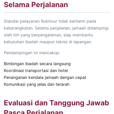
Selama Perjalanan
Standar pelayanan Rubitour tidak berhenti pada
keberangkatan. Selama perjalanan, jamaah didampingi
oleh tim yang berpengalaman, siap membantu
kebutuhan ibadah maupun teknis di lapangan.
Pendampingan ini mencakup:
Bimbingan ibadah secara langsung
Koordinasi transportasi dan hotel
Penanganan kendala jamaah dengan cepat
Komunikasi yang jelas dan terarah
Evaluasi dan Tanggung Jawab
Pasca Perjalanan