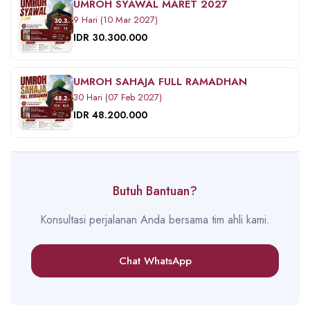
UMROH SYAWAL MARET 2027
9 Hari (10 Mar 2027)
IDR 30.300.000
UMROH SAHAJA FULL RAMADHAN
30 Hari (07 Feb 2027)
IDR 48.200.000
Butuh Bantuan?
Konsultasi perjalanan Anda bersama tim ahli kami.
Chat WhatsApp