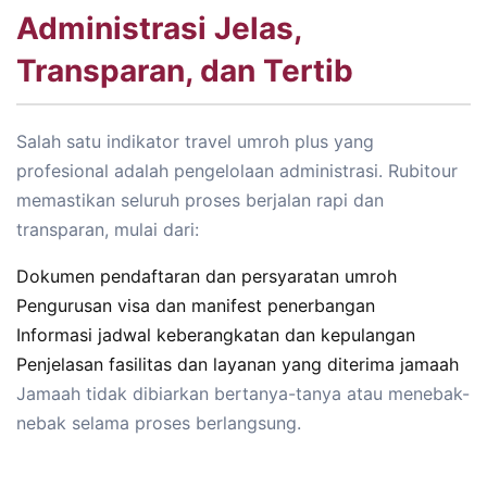
Administrasi Jelas,
Transparan, dan Tertib
Salah satu indikator travel umroh plus yang
profesional adalah pengelolaan administrasi. Rubitour
memastikan seluruh proses berjalan rapi dan
transparan, mulai dari:
Dokumen pendaftaran dan persyaratan umroh
Pengurusan visa dan manifest penerbangan
Informasi jadwal keberangkatan dan kepulangan
Penjelasan fasilitas dan layanan yang diterima jamaah
Jamaah tidak dibiarkan bertanya-tanya atau menebak-
nebak selama proses berlangsung.