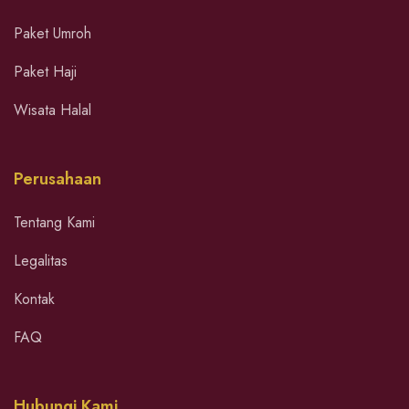
Paket Umroh
Paket Haji
Wisata Halal
Perusahaan
Tentang Kami
Legalitas
Kontak
FAQ
Hubungi Kami