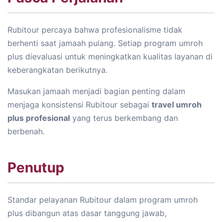
Rubitour percaya bahwa profesionalisme tidak
berhenti saat jamaah pulang. Setiap program umroh
plus dievaluasi untuk meningkatkan kualitas layanan di
keberangkatan berikutnya.
Masukan jamaah menjadi bagian penting dalam
menjaga konsistensi Rubitour sebagai
travel umroh
plus profesional
yang terus berkembang dan
berbenah.
Penutup
Standar pelayanan Rubitour dalam program umroh
plus dibangun atas dasar tanggung jawab,