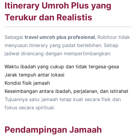
Itinerary Umroh Plus yang
Terukur dan Realistis
Sebagai
travel umroh plus profesional
, Rubitour tidak
menyusun itinerary yang padat berlebihan. Setiap
jadwal dirancang dengan mempertimbangkan:
Waktu ibadah yang cukup dan tidak tergesa-gesa
Jarak tempuh antar lokasi
Kondisi fisik jamaah
Keseimbangan antara ibadah, perjalanan, dan istirahat
Tujuannya satu: jamaah tetap kuat secara fisik dan
fokus secara spiritual.
Pendampingan Jamaah