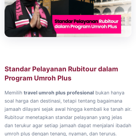
Standar Pelayanan Rubitour dalam
Program Umroh Plus
Memilih
travel umroh plus profesional
bukan hanya
soal harga dan destinasi, tetapi tentang bagaimana
jamaah dilayani sejak awal hingga kembali ke tanah air.
Rubitour menetapkan standar pelayanan yang jelas
dan terukur agar setiap jamaah dapat menjalani ibadah
umroh plus dengan tenang, nyaman, dan terurus.