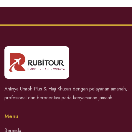
Ahlinya Umroh Plus & Haji Khusus dengan pelayanan amanah,
profesional dan berorientasi pada kenyamanan jamaah.
Menu
Beranda