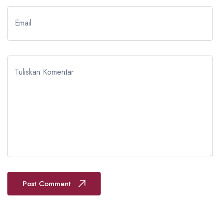
Email
Tuliskan Komentar
Post Comment