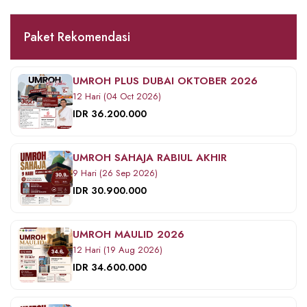
Paket Rekomendasi
UMROH PLUS DUBAI OKTOBER 2026
12 Hari (04 Oct 2026)
IDR 36.200.000
UMROH SAHAJA RABIUL AKHIR
9 Hari (26 Sep 2026)
IDR 30.900.000
UMROH MAULID 2026
12 Hari (19 Aug 2026)
IDR 34.600.000