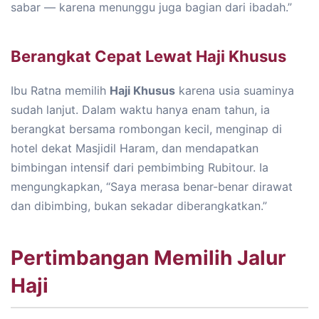
sabar — karena menunggu juga bagian dari ibadah.”
Berangkat Cepat Lewat Haji Khusus
Ibu Ratna memilih
Haji Khusus
karena usia suaminya
sudah lanjut. Dalam waktu hanya enam tahun, ia
berangkat bersama rombongan kecil, menginap di
hotel dekat Masjidil Haram, dan mendapatkan
bimbingan intensif dari pembimbing Rubitour. Ia
mengungkapkan, “Saya merasa benar-benar dirawat
dan dibimbing, bukan sekadar diberangkatkan.”
Pertimbangan Memilih Jalur
Haji