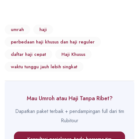
umrah
haji
perbedaan haji khusus dan haji reguler
daftar haji cepat
Haji Khusus
waktu tunggu jauh lebih singkat
Mau Umroh atau Haji Tanpa Ribet?
Dapatkan paket terbaik + pendampingan full dari tim
Rubitour