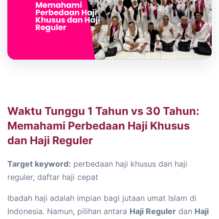
Waktu Tunggu 1 Tahun vs 30 Tahun:
Memahami Perbedaan Haji Khusus
dan Haji Reguler
Target keyword:
perbedaan haji khusus dan haji
reguler, daftar haji cepat
Ibadah haji adalah impian bagi jutaan umat Islam di
Indonesia. Namun, pilihan antara
Haji Reguler
dan
Haji