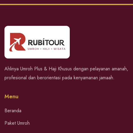
Ahlinya Umroh Plus & Haji Khusus dengan pelayanan amanah,
profesional dan berorientasi pada kenyamanan jamaah.
Menu
Beranda
Paket Umroh