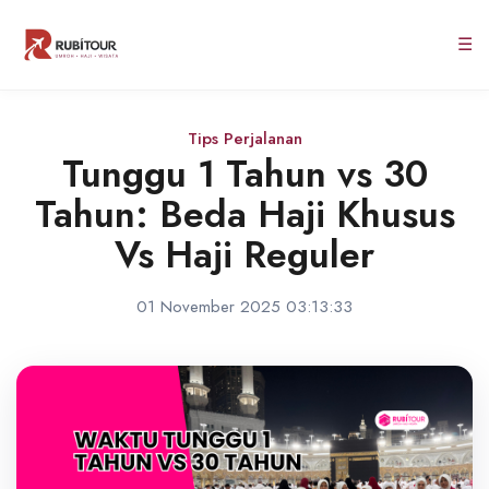
☰
Tips Perjalanan
Tunggu 1 Tahun vs 30
Tahun: Beda Haji Khusus
Vs Haji Reguler
01 November 2025 03:13:33