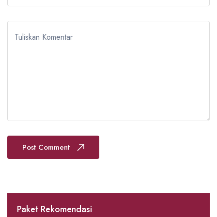
Tuliskan Komentar
Post Comment
Paket Rekomendasi