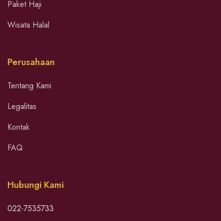
Paket Haji
Wisata Halal
Perusahaan
Tentang Kami
Legalitas
Kontak
FAQ
Hubungi Kami
022-7535733