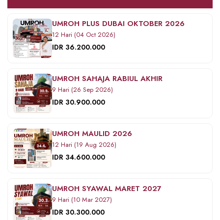
UMROH PLUS DUBAI OKTOBER 2026
12 Hari (04 Oct 2026)
IDR 36.200.000
UMROH SAHAJA RABIUL AKHIR
9 Hari (26 Sep 2026)
IDR 30.900.000
UMROH MAULID 2026
12 Hari (19 Aug 2026)
IDR 34.600.000
UMROH SYAWAL MARET 2027
9 Hari (10 Mar 2027)
IDR 30.300.000