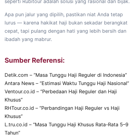
seperti Rubitour adalah solusi yang rasional dan bijak.
Apa pun jalur yang dipilih, pastikan niat Anda tetap
lurus — karena hakikat haji bukan sekadar berangkat
cepat, tapi pulang dengan hati yang lebih bersih dan
ibadah yang mabrur.
Sumber Referensi:
Detik.com – “Masa Tunggu Haji Reguler di Indonesia”
Antara News – “Estimasi Waktu Tunggu Haji Nasional”
Ventour.co.id – “Perbedaan Haji Reguler dan Haji
Khusus”
RHTour.co.id – “Perbandingan Haji Reguler vs Haji
Khusus”
L.tru.co.id – “Masa Tunggu Haji Khusus Rata-Rata 5–9
Tahun”