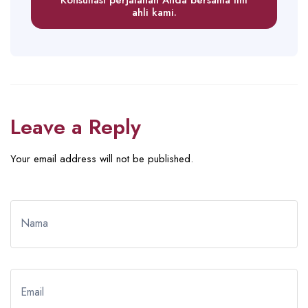
Konsultasi perjalanan Anda bersama tim
ahli kami.
Leave a Reply
Your email address will not be published.
Nama
Email