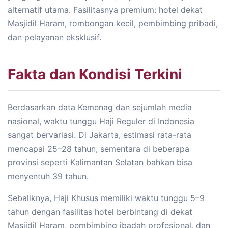
alternatif utama. Fasilitasnya premium: hotel dekat
Masjidil Haram, rombongan kecil, pembimbing pribadi,
dan pelayanan eksklusif.
Fakta dan Kondisi Terkini
Berdasarkan data Kemenag dan sejumlah media
nasional, waktu tunggu Haji Reguler di Indonesia
sangat bervariasi. Di Jakarta, estimasi rata-rata
mencapai 25–28 tahun, sementara di beberapa
provinsi seperti Kalimantan Selatan bahkan bisa
menyentuh 39 tahun.
Sebaliknya, Haji Khusus memiliki waktu tunggu 5–9
tahun dengan fasilitas hotel berbintang di dekat
Masjidil Haram, pembimbing ibadah profesional, dan