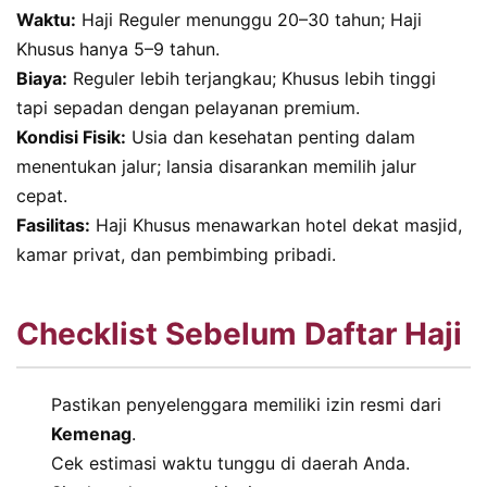
Waktu:
Haji Reguler menunggu 20–30 tahun; Haji
Khusus hanya 5–9 tahun.
Biaya:
Reguler lebih terjangkau; Khusus lebih tinggi
tapi sepadan dengan pelayanan premium.
Kondisi Fisik:
Usia dan kesehatan penting dalam
menentukan jalur; lansia disarankan memilih jalur
cepat.
Fasilitas:
Haji Khusus menawarkan hotel dekat masjid,
kamar privat, dan pembimbing pribadi.
Checklist Sebelum Daftar Haji
Pastikan penyelenggara memiliki izin resmi dari
Kemenag
.
Cek estimasi waktu tunggu di daerah Anda.