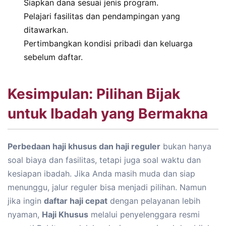
Siapkan dana sesuai jenis program.
Pelajari fasilitas dan pendampingan yang
ditawarkan.
Pertimbangkan kondisi pribadi dan keluarga
sebelum daftar.
Kesimpulan: Pilihan Bijak
untuk Ibadah yang Bermakna
Perbedaan haji khusus dan haji reguler
bukan hanya
soal biaya dan fasilitas, tetapi juga soal waktu dan
kesiapan ibadah. Jika Anda masih muda dan siap
menunggu, jalur reguler bisa menjadi pilihan. Namun
jika ingin
daftar haji cepat
dengan pelayanan lebih
nyaman,
Haji Khusus
melalui penyelenggara resmi