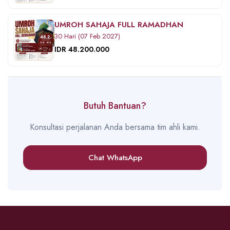
UMROH SAHAJA FULL RAMADHAN
30 Hari (07 Feb 2027)
IDR 48.200.000
Butuh Bantuan?
Konsultasi perjalanan Anda bersama tim ahli kami.
Chat WhatsApp