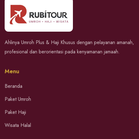
Ahlinya Umroh Plus & Haji Khusus dengan pelayanan amanah,
profesional dan berorientasi pada kenyamanan jamaah.
Menu
Beranda
Paket Umroh
Paket Haji
Wisata Halal