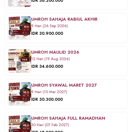
IDR 36.200.000
UMROH SAHAJA RABIUL AKHIR
9 Hari (26 Sep 2026)
IDR 30.900.000
UMROH MAULID 2026
12 Hari (19 Aug 2026)
IDR 34.600.000
UMROH SYAWAL MARET 2027
9 Hari (10 Mar 2027)
IDR 30.300.000
UMROH SAHAJA FULL RAMADHAN
30 Hari (07 Feb 2027)