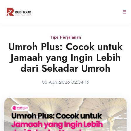
☰
Tips Perjalanan
Umroh Plus: Cocok untuk
Jamaah yang Ingin Lebih
dari Sekadar Umroh
06 April 2026 02:34:16