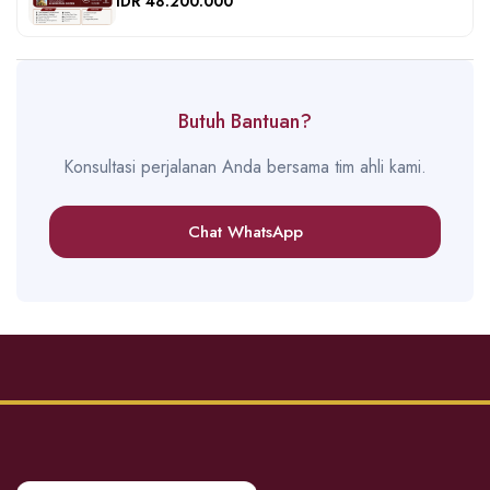
IDR 48.200.000
Butuh Bantuan?
Konsultasi perjalanan Anda bersama tim ahli kami.
Chat WhatsApp