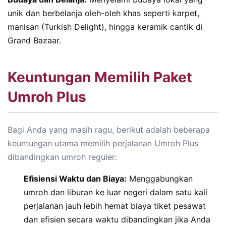
unik dan berbelanja oleh-oleh khas seperti karpet,
manisan (Turkish Delight), hingga keramik cantik di
Grand Bazaar.
Keuntungan Memilih Paket
Umroh Plus
Bagi Anda yang masih ragu, berikut adalah beberapa
keuntungan utama memilih perjalanan Umroh Plus
dibandingkan umroh reguler:
Efisiensi Waktu dan Biaya:
Menggabungkan
umroh dan liburan ke luar negeri dalam satu kali
perjalanan jauh lebih hemat biaya tiket pesawat
dan efisien secara waktu dibandingkan jika Anda