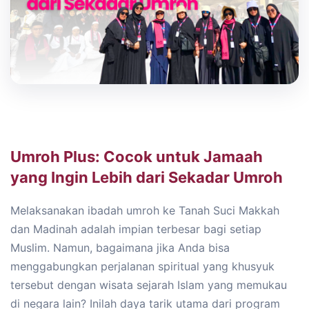
Umroh Plus: Cocok untuk Jamaah
yang Ingin Lebih dari Sekadar Umroh
Melaksanakan ibadah umroh ke Tanah Suci Makkah
dan Madinah adalah impian terbesar bagi setiap
Muslim. Namun, bagaimana jika Anda bisa
menggabungkan perjalanan spiritual yang khusyuk
tersebut dengan wisata sejarah Islam yang memukau
di negara lain? Inilah daya tarik utama dari program