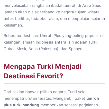
menyelesaikan rangkaian ibadah umroh di Arab Saudi,
jamaah akan diajak terbang ke negara tujuan wisata
untuk berlibur, tadabbur alam, dan mempelajari sejarah
keislaman.
Beberapa destinasi Umroh Plus yang paling populer di
kalangan jamaah Indonesia antara lain adalah Turki,
Dubai, Mesir, Aqsa (Palestina), dan Spanyol.
Mengapa Turki Menjadi
Destinasi Favorit?
Dari sekian banyak pilihan negara, Turki selalu
menempati urutan teratas. Mengambil paket
umroh
plus turki bandung
memberikan sensasi perjalanan