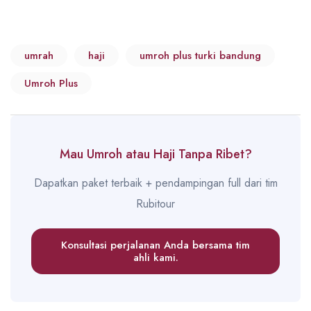
umrah
haji
umroh plus turki bandung
Umroh Plus
Mau Umroh atau Haji Tanpa Ribet?
Dapatkan paket terbaik + pendampingan full dari tim
Rubitour
Konsultasi perjalanan Anda bersama tim
ahli kami.