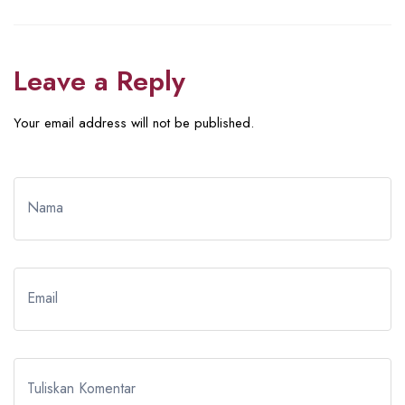
Leave a Reply
Your email address will not be published.
Nama
Email
Tuliskan Komentar