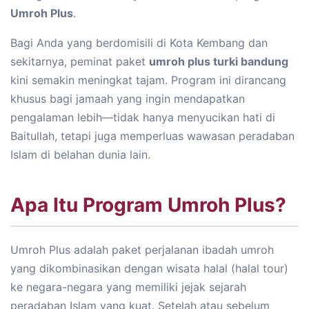
Umroh Plus
.
Bagi Anda yang berdomisili di Kota Kembang dan
sekitarnya, peminat paket
umroh plus turki bandung
kini semakin meningkat tajam. Program ini dirancang
khusus bagi jamaah yang ingin mendapatkan
pengalaman lebih—tidak hanya menyucikan hati di
Baitullah, tetapi juga memperluas wawasan peradaban
Islam di belahan dunia lain.
Apa Itu Program Umroh Plus?
Umroh Plus adalah paket perjalanan ibadah umroh
yang dikombinasikan dengan wisata halal (halal tour)
ke negara-negara yang memiliki jejak sejarah
peradaban Islam yang kuat. Setelah atau sebelum