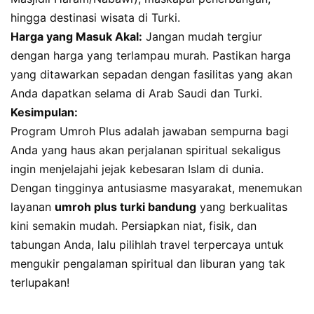
hingga destinasi wisata di Turki.
Harga yang Masuk Akal:
Jangan mudah tergiur
dengan harga yang terlampau murah. Pastikan harga
yang ditawarkan sepadan dengan fasilitas yang akan
Anda dapatkan selama di Arab Saudi dan Turki.
Kesimpulan:
Program Umroh Plus adalah jawaban sempurna bagi
Anda yang haus akan perjalanan spiritual sekaligus
ingin menjelajahi jejak kebesaran Islam di dunia.
Dengan tingginya antusiasme masyarakat, menemukan
layanan
umroh plus turki bandung
yang berkualitas
kini semakin mudah. Persiapkan niat, fisik, dan
tabungan Anda, lalu pilihlah travel terpercaya untuk
mengukir pengalaman spiritual dan liburan yang tak
terlupakan!