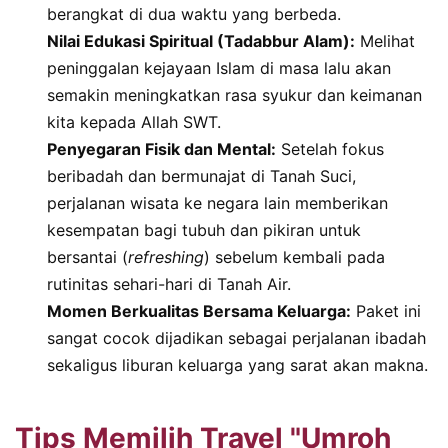
berangkat di dua waktu yang berbeda.
Nilai Edukasi Spiritual (Tadabbur Alam):
Melihat
peninggalan kejayaan Islam di masa lalu akan
semakin meningkatkan rasa syukur dan keimanan
kita kepada Allah SWT.
Penyegaran Fisik dan Mental:
Setelah fokus
beribadah dan bermunajat di Tanah Suci,
perjalanan wisata ke negara lain memberikan
kesempatan bagi tubuh dan pikiran untuk
bersantai (
refreshing
) sebelum kembali pada
rutinitas sehari-hari di Tanah Air.
Momen Berkualitas Bersama Keluarga:
Paket ini
sangat cocok dijadikan sebagai perjalanan ibadah
sekaligus liburan keluarga yang sarat akan makna.
Tips Memilih Travel "Umroh