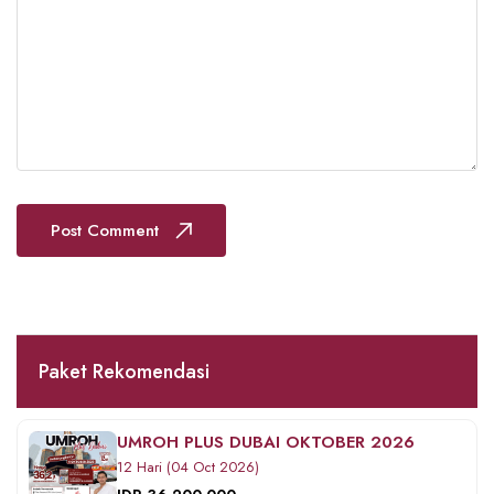
Post Comment
Paket Rekomendasi
UMROH PLUS DUBAI OKTOBER 2026
12 Hari (04 Oct 2026)