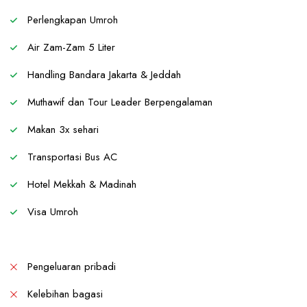
Perlengkapan Umroh
Air Zam-Zam 5 Liter
Handling Bandara Jakarta & Jeddah
Muthawif dan Tour Leader Berpengalaman
Makan 3x sehari
Transportasi Bus AC
Hotel Mekkah & Madinah
Visa Umroh
Pengeluaran pribadi
Kelebihan bagasi