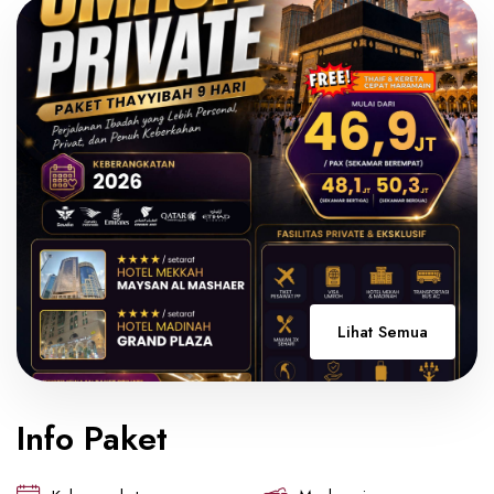
Lihat Semua
Info Paket