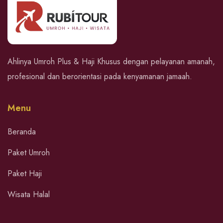
Ahlinya Umroh Plus & Haji Khusus dengan pelayanan amanah,
profesional dan berorientasi pada kenyamanan jamaah.
Menu
Beranda
Paket Umroh
Paket Haji
Wisata Halal