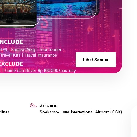
Lihat Semua
Bandara:
lines
Soekarno-Hatta International Airport (CGK)