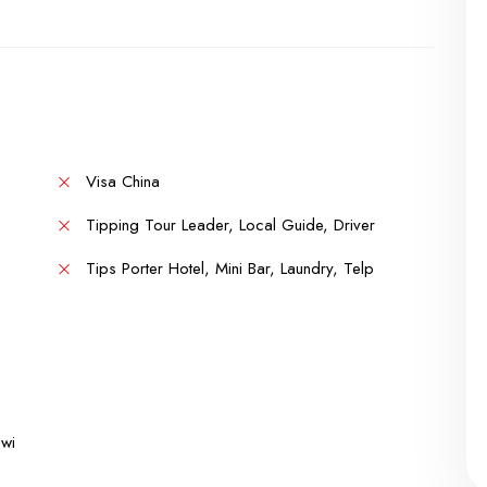
Visa China
Tipping Tour Leader, Local Guide, Driver
Tips Porter Hotel, Mini Bar, Laundry, Telp
 wi