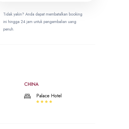
Tidak yakin? Anda dapat membatalkan booking
ini hingga 24 jam untuk pengembalian uang
penuh.
CHINA
Palace Hotel