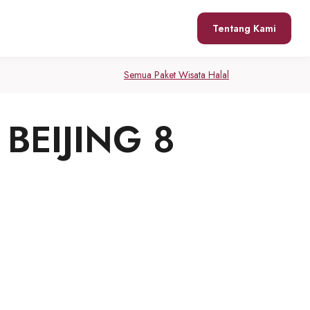
Tentang Kami
Semua Paket Wisata Halal
BEIJING 8