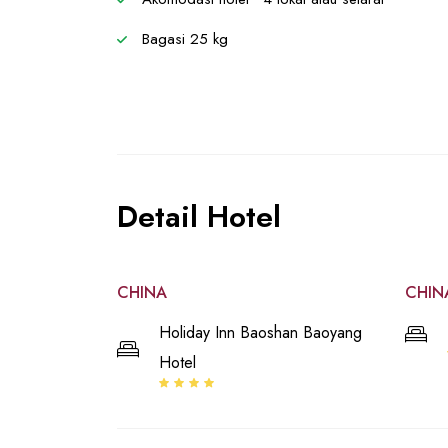
Bagasi 25 kg
Detail Hotel
CHINA
CHIN
Holiday Inn Baoshan Baoyang
Hotel