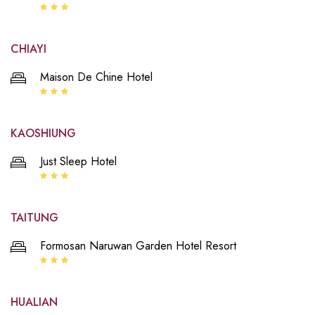
CHIAYI
Maison De Chine Hotel
KAOSHIUNG
Just Sleep Hotel
TAITUNG
Formosan Naruwan Garden Hotel Resort
HUALIAN