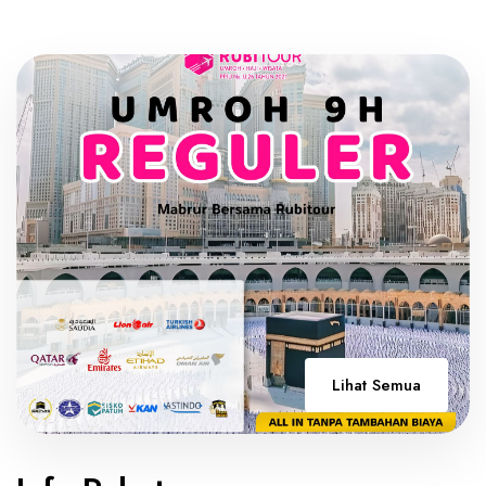
Lihat Semua