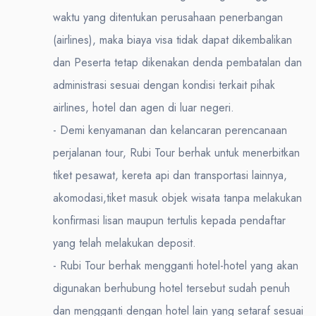
waktu yang ditentukan perusahaan penerbangan
(airlines), maka biaya visa tidak dapat dikembalikan
dan Peserta tetap dikenakan denda pembatalan dan
administrasi sesuai dengan kondisi terkait pihak
airlines, hotel dan agen di luar negeri.
- Demi kenyamanan dan kelancaran perencanaan
perjalanan tour, Rubi Tour berhak untuk menerbitkan
tiket pesawat, kereta api dan transportasi lainnya,
akomodasi,tiket masuk objek wisata tanpa melakukan
konfirmasi lisan maupun tertulis kepada pendaftar
yang telah melakukan deposit.
- Rubi Tour berhak mengganti hotel-hotel yang akan
digunakan berhubung hotel tersebut sudah penuh
dan mengganti dengan hotel lain yang setaraf sesuai