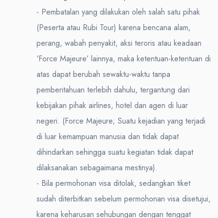
- Pembatalan yang dilakukan oleh salah satu pihak
(Peserta atau Rubi Tour) karena bencana alam,
perang, wabah penyakit, aksi teroris atau keadaan
‘Force Majeure’ lainnya, maka ketentuan-ketentuan di
atas dapat berubah sewaktu-waktu tanpa
pemberitahuan terlebih dahulu, tergantung dari
kebijakan pihak airlines, hotel dan agen di luar
negeri. (Force Majeure; Suatu kejadian yang terjadi
di luar kemampuan manusia dan tidak dapat
dihindarkan sehingga suatu kegiatan tidak dapat
dilaksanakan sebagaimana mestinya).
- Bila permohonan visa ditolak, sedangkan tiket
sudah diterbitkan sebelum permohonan visa disetujui,
karena keharusan sehubungan dengan tenggat