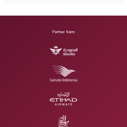
Partner Kami