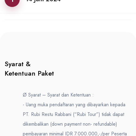
Syarat &
Ketentuan Paket
Ø Syarat – Syarat dan Ketentuan :
- Uang muka pendaftaran yang dibayarkan kepada
PT. Rubi Restu Rabbani (“Rubi Tour”) tidak dapat
dikembalikan (down payment non- refundable)
pembayaran minimal IDR 7.000.000,-/per Peserta