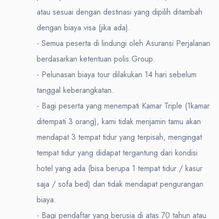
atau sesuai dengan destinasi yang dipilih ditambah
dengan biaya visa (jika ada).
- Semua peserta di lindungi oleh Asuransi Perjalanan
berdasarkan ketentuan polis Group.
- Pelunasan biaya tour dilakukan 14 hari sebelum
tanggal keberangkatan.
- Bagi peserta yang menempati Kamar Triple (1kamar
ditempati 3 orang), kami tidak menjamin tamu akan
mendapat 3 tempat tidur yang terpisah, mengingat
tempat tidur yang didapat tergantung dari kondisi
hotel yang ada (bisa berupa 1 tempat tidur / kasur
saja / sofa bed) dan tidak mendapat pengurangan
biaya.
- Bagi pendaftar yang berusia di atas 70 tahun atau