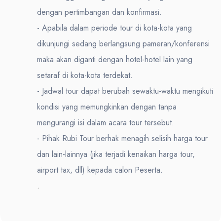
dengan pertimbangan dan konfirmasi.
- Apabila dalam periode tour di kota-kota yang
dikunjungi sedang berlangsung pameran/konferensi
maka akan diganti dengan hotel-hotel lain yang
setaraf di kota-kota terdekat.
- Jadwal tour dapat berubah sewaktu-waktu mengikuti
kondisi yang memungkinkan dengan tanpa
mengurangi isi dalam acara tour tersebut.
- Pihak Rubi Tour berhak menagih selisih harga tour
dan lain-lainnya (jika terjadi kenaikan harga tour,
airport tax, dll) kepada calon Peserta.
.