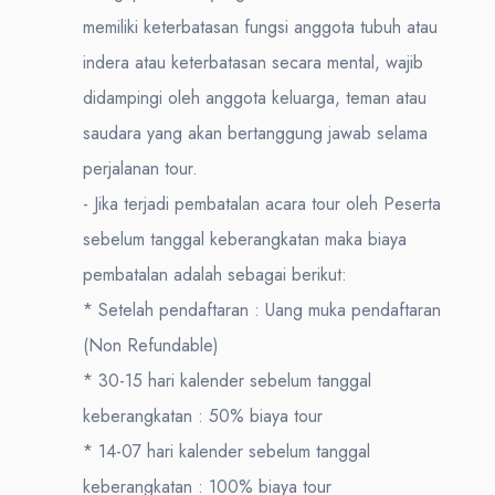
memiliki keterbatasan fungsi anggota tubuh atau
indera atau keterbatasan secara mental, wajib
didampingi oleh anggota keluarga, teman atau
saudara yang akan bertanggung jawab selama
perjalanan tour.
- Jika terjadi pembatalan acara tour oleh Peserta
sebelum tanggal keberangkatan maka biaya
pembatalan adalah sebagai berikut:
* Setelah pendaftaran : Uang muka pendaftaran
(Non Refundable)
* 30-15 hari kalender sebelum tanggal
keberangkatan : 50% biaya tour
* 14-07 hari kalender sebelum tanggal
keberangkatan : 100% biaya tour