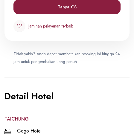
IDR 20,990,000
Tanya CS
Jaminan pelayanan terbaik
Tidak yakin? Anda dapat membatalkan booking ini hingga 24
jam untuk pengembalian uang penuh.
Detail Hotel
TAICHUNG
Gogo Hotel