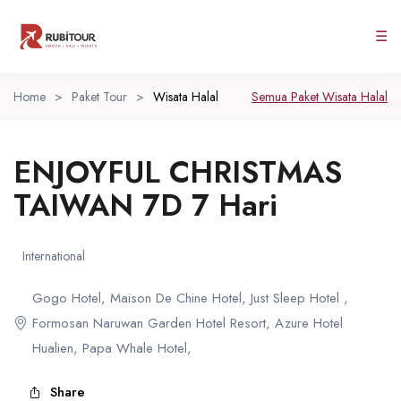
☰
Home
>
Paket Tour
>
Wisata Halal
Semua Paket Wisata Halal
ENJOYFUL CHRISTMAS
TAIWAN 7D 7 Hari
International
Gogo Hotel, Maison De Chine Hotel, Just Sleep Hotel ,
Formosan Naruwan Garden Hotel Resort, Azure Hotel
Hualien, Papa Whale Hotel,
Share