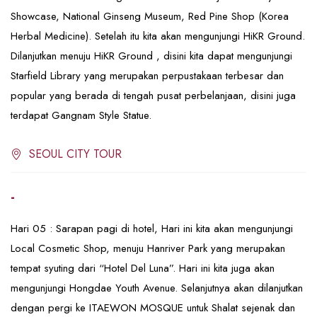
Showcase, National Ginseng Museum, Red Pine Shop (Korea
Herbal Medicine). Setelah itu kita akan mengunjungi HiKR Ground.
Dilanjutkan menuju HiKR Ground , disini kita dapat mengunjungi
Starfield Library yang merupakan perpustakaan terbesar dan
popular yang berada di tengah pusat perbelanjaan, disini juga
terdapat Gangnam Style Statue.
SEOUL CITY TOUR
-
Hari 05 : Sarapan pagi di hotel, Hari ini kita akan mengunjungi
Local Cosmetic Shop, menuju Hanriver Park yang merupakan
tempat syuting dari “Hotel Del Luna”. Hari ini kita juga akan
mengunjungi Hongdae Youth Avenue. Selanjutnya akan dilanjutkan
dengan pergi ke ITAEWON MOSQUE untuk Shalat sejenak dan