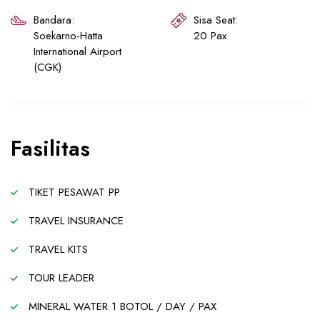
Bandara:
Sisa Seat:
Soekarno-Hatta
20 Pax
International Airport
(CGK)
Fasilitas
TIKET PESAWAT PP
TRAVEL INSURANCE
TRAVEL KITS
TOUR LEADER
MINERAL WATER 1 BOTOL / DAY / PAX