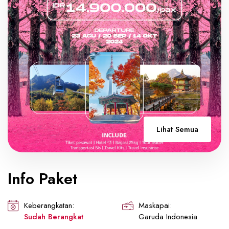
Lihat Semua
Info Paket
Keberangkatan:
Maskapai:
Sudah Berangkat
Garuda Indonesia