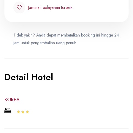
Jaminan pelayanan terbaik
Tidak yakin? Anda dapat membatalkan booking ini hingga 24
jam untuk pengembalian uang penuh.
Detail Hotel
KOREA