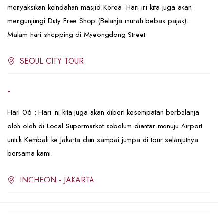
menyaksikan keindahan masjid Korea. Hari ini kita juga akan
mengunjungi Duty Free Shop (Belanja murah bebas pajak).
Malam hari shopping di Myeongdong Street.
SEOUL CITY TOUR
-
Hari 06 : Hari ini kita juga akan diberi kesempatan berbelanja
oleh-oleh di Local Supermarket sebelum diantar menuju Airport
untuk Kembali ke Jakarta dan sampai jumpa di tour selanjutnya
bersama kami.
INCHEON - JAKARTA