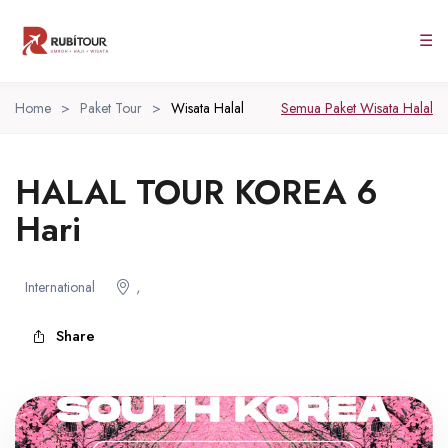
☰
Home
>
Paket Tour
>
Wisata Halal
Semua Paket Wisata Halal
HALAL TOUR KOREA 6
Hari
,
International
Share