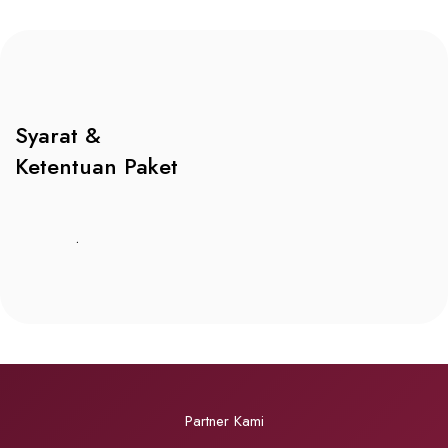
Syarat &
Ketentuan Paket
.
Partner Kami