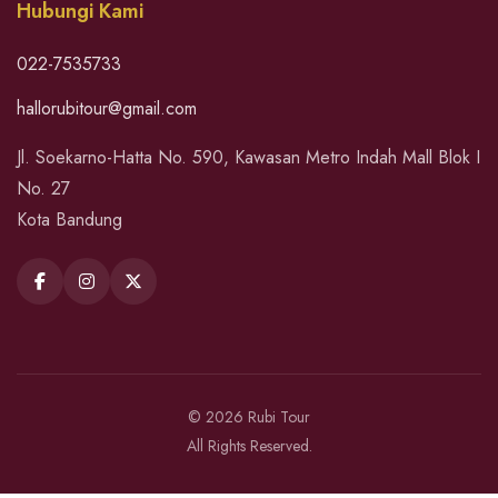
Hubungi Kami
022-7535733
hallorubitour@gmail.com
Jl. Soekarno-Hatta No. 590, Kawasan Metro Indah Mall Blok I
No. 27
Kota Bandung
© 2026 Rubi Tour
All Rights Reserved.