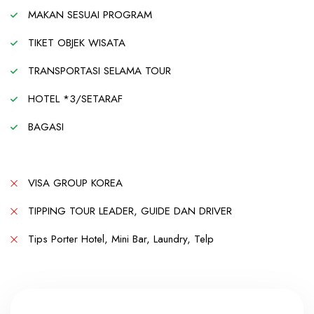
MAKAN SESUAI PROGRAM
TIKET OBJEK WISATA
TRANSPORTASI SELAMA TOUR
HOTEL *3/SETARAF
BAGASI
VISA GROUP KOREA
TIPPING TOUR LEADER, GUIDE DAN DRIVER
Tips Porter Hotel, Mini Bar, Laundry, Telp