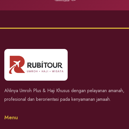
Ahlinya Umroh Plus & Haji Khusus dengan pelayanan amanah,
profesional dan berorientasi pada kenyamanan jamaah.
Menu