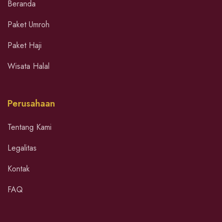
Beranda
Paket Umroh
Paket Haji
Wisata Halal
Perusahaan
Tentang Kami
Legalitas
Kontak
FAQ