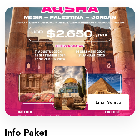
Lihat Semua
Info Paket