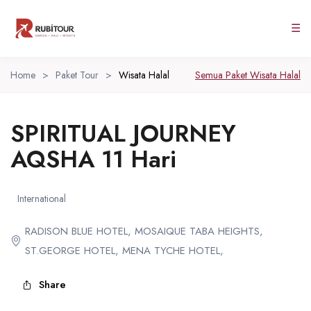
☰
Home
>
Paket Tour
>
Wisata Halal
Semua Paket Wisata Halal
SPIRITUAL JOURNEY
AQSHA 11 Hari
International
RADISON BLUE HOTEL, MOSAIQUE TABA HEIGHTS,
ST.GEORGE HOTEL, MENA TYCHE HOTEL,
Share