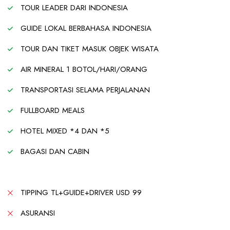
TOUR LEADER DARI INDONESIA
GUIDE LOKAL BERBAHASA INDONESIA
TOUR DAN TIKET MASUK OBJEK WISATA
AIR MINERAL 1 BOTOL/HARI/ORANG
TRANSPORTASI SELAMA PERJALANAN
FULLBOARD MEALS
HOTEL MIXED *4 DAN *5
BAGASI DAN CABIN
TIPPING TL+GUIDE+DRIVER USD 99
ASURANSI