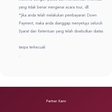
yang tidak benar mengenai acara tour, dll.
*Jika anda telah melakukan pembayaran Down
Payment, maka anda dianggap menyetujui seluruh
Syarat dan Ketentuan yang telah disebutkan diatas
tanpa terkecuali
.
Partner Kami