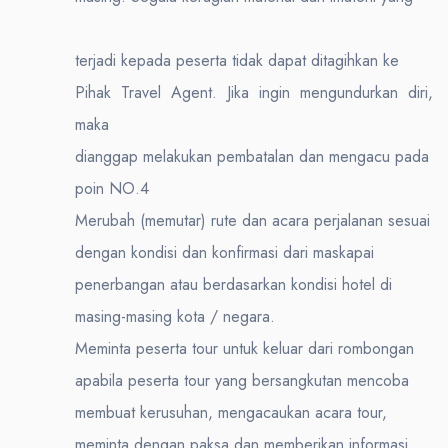
terjadi kepada peserta tidak dapat ditagihkan ke
Pihak Travel Agent. Jika ingin mengundurkan diri,
maka
dianggap melakukan pembatalan dan mengacu pada
poin NO.4
Merubah (memutar) rute dan acara perjalanan sesuai
dengan kondisi dan konfirmasi dari maskapai
penerbangan atau berdasarkan kondisi hotel di
masing-masing kota / negara.
Meminta peserta tour untuk keluar dari rombongan
apabila peserta tour yang bersangkutan mencoba
membuat kerusuhan, mengacaukan acara tour,
meminta dengan paksa dan memberikan informasi