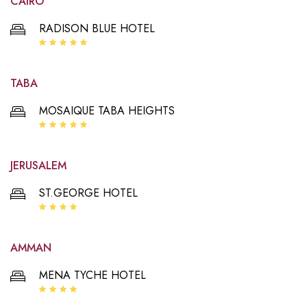
CAIRO
RADISON BLUE HOTEL
TABA
MOSAIQUE TABA HEIGHTS
JERUSALEM
ST.GEORGE HOTEL
AMMAN
MENA TYCHE HOTEL