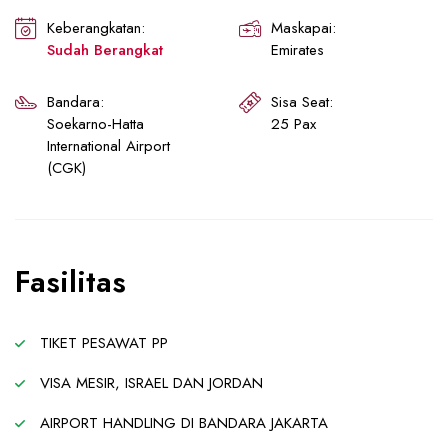
Keberangkatan:
Maskapai:
Sudah Berangkat
Emirates
Bandara:
Sisa Seat:
Soekarno-Hatta
25 Pax
International Airport
(CGK)
Fasilitas
TIKET PESAWAT PP
VISA MESIR, ISRAEL DAN JORDAN
AIRPORT HANDLING DI BANDARA JAKARTA