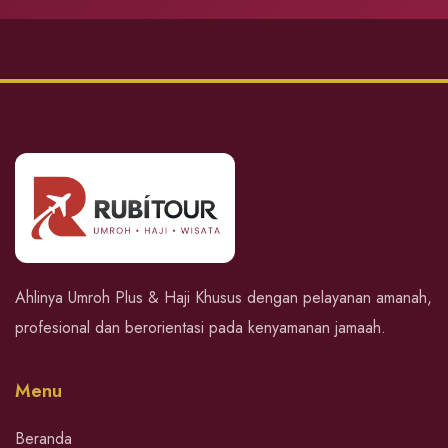
Ahlinya Umroh Plus & Haji Khusus dengan pelayanan amanah,
profesional dan berorientasi pada kenyamanan jamaah.
Menu
Beranda