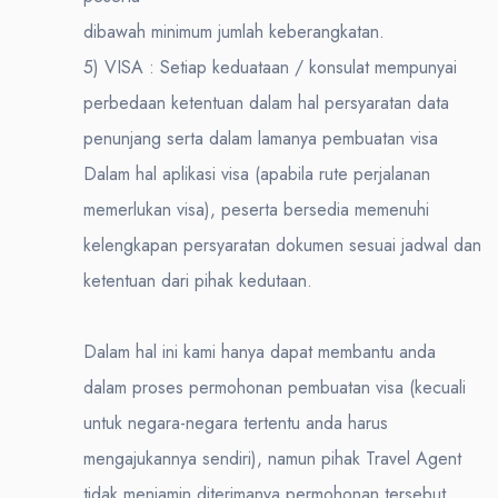
dibawah minimum jumlah keberangkatan.
5) VISA : Setiap keduataan / konsulat mempunyai
perbedaan ketentuan dalam hal persyaratan data
penunjang serta dalam lamanya pembuatan visa
Dalam hal aplikasi visa (apabila rute perjalanan
memerlukan visa), peserta bersedia memenuhi
kelengkapan persyaratan dokumen sesuai jadwal dan
ketentuan dari pihak kedutaan.
Dalam hal ini kami hanya dapat membantu anda
dalam proses permohonan pembuatan visa (kecuali
untuk negara-negara tertentu anda harus
mengajukannya sendiri), namun pihak Travel Agent
tidak menjamin diterimanya permohonan tersebut.