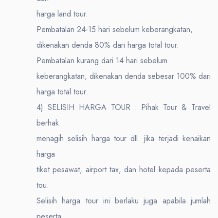
harga land tour.
Pembatalan 24-15 hari sebelum keberangkatan,
dikenakan denda 80% dari harga total tour.
Pembatalan kurang dari 14 hari sebelum
keberangkatan, dikenakan denda sebesar 100% dari
harga total tour.
4) SELISIH HARGA TOUR : Pihak Tour & Travel
berhak
menagih selisih harga tour dll. jika terjadi kenaikan
harga
tiket pesawat, airport tax, dan hotel kepada peserta
tou.
Selisih harga tour ini berlaku juga apabila jumlah
peserta