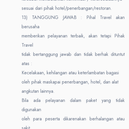
sesuai dari pihak hotel/penerbangan/restoran.
13) TANGGUNG JAWAB : Pihal Travel akan
berusaha
memberikan pelayanan terbaik, akan tetapi Pihak
Travel
tidak bertanggung jawab dan tidak berhak dituntut
atas :
Kecelakaan, kehilangan atau keterlambatan bagasi
oleh pihak maskapai penerbangan, hotel, dan alat
angkutan lainnya.
Bila ada pelayanan dalam paket yang tidak
digunakan
oleh para peserta dikarenakan berhalangan atau
sakit,