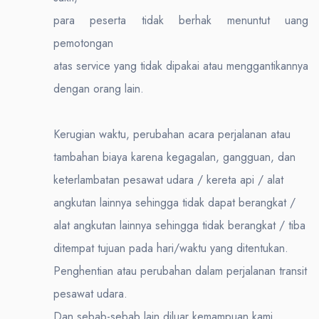
para peserta tidak berhak menuntut uang
pemotongan
atas service yang tidak dipakai atau menggantikannya
dengan orang lain.
Kerugian waktu, perubahan acara perjalanan atau
tambahan biaya karena kegagalan, gangguan, dan
keterlambatan pesawat udara / kereta api / alat
angkutan lainnya sehingga tidak dapat berangkat /
alat angkutan lainnya sehingga tidak berangkat / tiba
ditempat tujuan pada hari/waktu yang ditentukan.
Penghentian atau perubahan dalam perjalanan transit
pesawat udara.
Dan sebab-sebab lain diluar kemampuan kami.