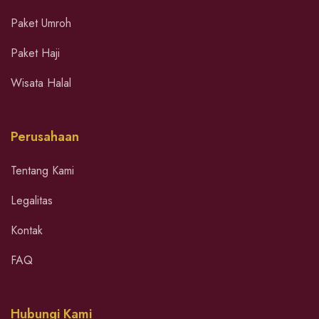
Paket Umroh
Paket Haji
Wisata Halal
Perusahaan
Tentang Kami
Legalitas
Kontak
FAQ
Hubungi Kami