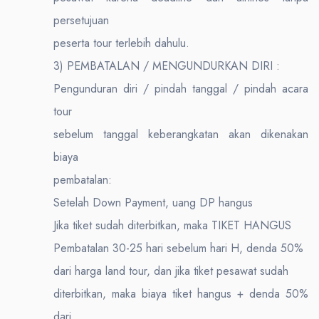
persetujuan
peserta tour terlebih dahulu.
3) PEMBATALAN / MENGUNDURKAN DIRI :
Pengunduran diri / pindah tanggal / pindah acara
tour
sebelum tanggal keberangkatan akan dikenakan
biaya
pembatalan:
Setelah Down Payment, uang DP hangus
Jika tiket sudah diterbitkan, maka TIKET HANGUS
Pembatalan 30-25 hari sebelum hari H, denda 50%
dari harga land tour, dan jika tiket pesawat sudah
diterbitkan, maka biaya tiket hangus + denda 50%
dari