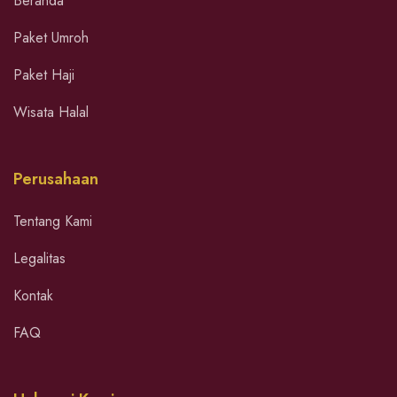
Beranda
Paket Umroh
Paket Haji
Wisata Halal
Perusahaan
Tentang Kami
Legalitas
Kontak
FAQ