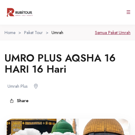
☰
Home
>
Paket Tour
>
Umrah
Semua Paket Umrah
UMRO PLUS AQSHA 16
HARI 16 Hari
Umrah Plus
Share