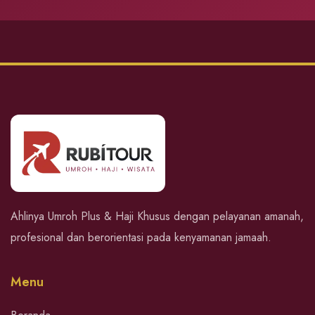
Ahlinya Umroh Plus & Haji Khusus dengan pelayanan amanah,
profesional dan berorientasi pada kenyamanan jamaah.
Menu