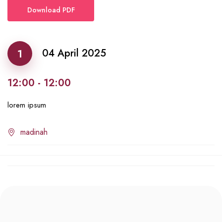
Download PDF
1
04 April 2025
12:00 - 12:00
lorem ipsum
madinah