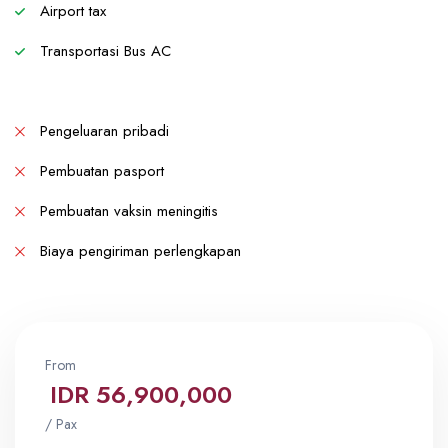
Airport tax
Transportasi Bus AC
Pengeluaran pribadi
Pembuatan pasport
Pembuatan vaksin meningitis
Biaya pengiriman perlengkapan
From
IDR 56,900,000
/ Pax