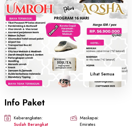
Lihat Semua
Info Paket
Keberangkatan:
Maskapai:
Sudah Berangkat
Emirates