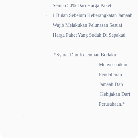
Senilai 50% Dari Harga Paket
·
1 Bulan Sebelum Keberangkatan Jamaah
Wajib Melakukan Pelunasan Sesuai
Harga Paket Yang Sudah Di Sepakati.
*Syarat Dan Ketentuan Berlaku
Menyesuaikan
Pendaftaran
Jamaah Dan
Kebijakan Dari
Perusahaan.*
.