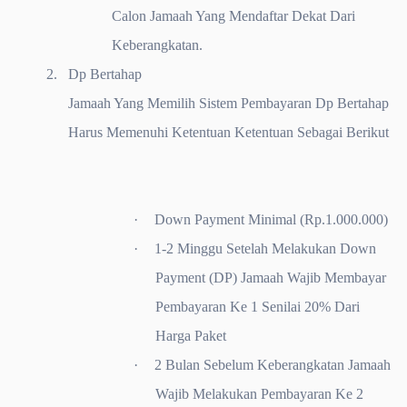
Calon Jamaah Yang Mendaftar Dekat Dari
Keberangkatan.
2.
Dp Bertahap
Jamaah Yang Memilih Sistem Pembayaran Dp Bertahap
Harus Memenuhi Ketentuan Ketentuan Sebagai Berikut
·
Down Payment Minimal (Rp.1.000.000)
·
1-2 Minggu Setelah Melakukan Down
Payment (DP) Jamaah Wajib Membayar
Pembayaran Ke 1 Senilai 20% Dari
Harga Paket
·
2 Bulan Sebelum Keberangkatan Jamaah
Wajib Melakukan Pembayaran Ke 2