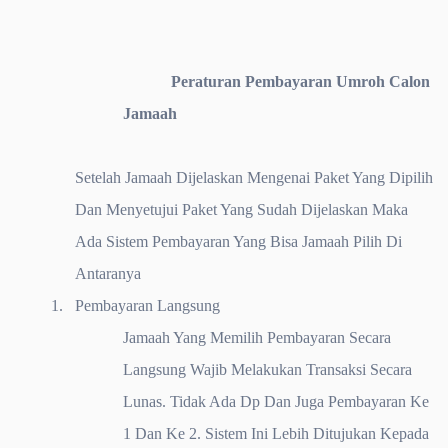
Peraturan Pembayaran Umroh Calon
Jamaah
Setelah Jamaah Dijelaskan Mengenai Paket Yang Dipilih
Dan Menyetujui Paket Yang Sudah Dijelaskan Maka
Ada Sistem Pembayaran Yang Bisa Jamaah Pilih Di
Antaranya
1.
Pembayaran Langsung
Jamaah Yang Memilih Pembayaran Secara
Langsung Wajib Melakukan Transaksi Secara
Lunas. Tidak Ada Dp Dan Juga Pembayaran Ke
1 Dan Ke 2. Sistem Ini Lebih Ditujukan Kepada