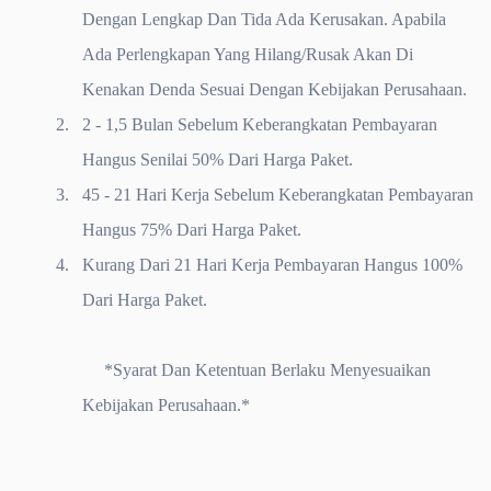
Dengan Lengkap Dan Tida Ada Kerusakan. Apabila
Ada Perlengkapan Yang Hilang/Rusak Akan Di
Kenakan Denda Sesuai Dengan Kebijakan Perusahaan.
2.
2 - 1,5 Bulan Sebelum Keberangkatan Pembayaran
Hangus Senilai 50% Dari Harga Paket.
3.
45 - 21 Hari Kerja Sebelum Keberangkatan Pembayaran
Hangus 75% Dari Harga Paket.
4.
Kurang Dari 21 Hari Kerja Pembayaran Hangus 100%
Dari Harga Paket.
*Syarat Dan Ketentuan Berlaku Menyesuaikan
Kebijakan Perusahaan.*