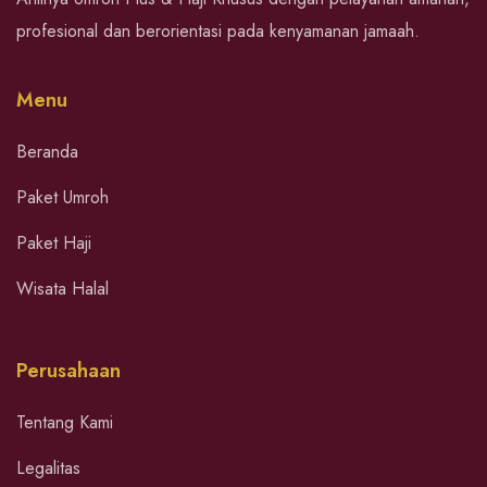
profesional dan berorientasi pada kenyamanan jamaah.
Menu
Beranda
Paket Umroh
Paket Haji
Wisata Halal
Perusahaan
Tentang Kami
Legalitas