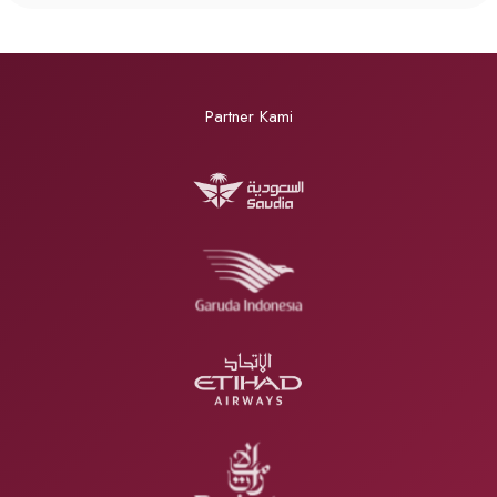
Partner Kami