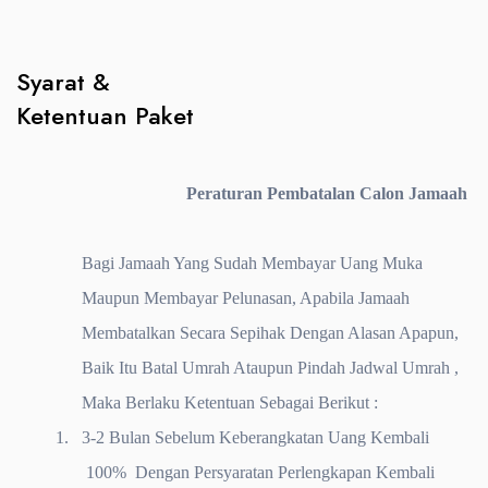
Syarat &
Ketentuan Paket
Peraturan Pembatalan Calon Jamaah
Bagi Jamaah Yang Sudah Membayar Uang Muka
Maupun Membayar Pelunasan, Apabila Jamaah
Membatalkan Secara Sepihak Dengan Alasan Apapun,
Baik Itu Batal Umrah Ataupun Pindah Jadwal Umrah ,
Maka Berlaku Ketentuan Sebagai Berikut :
1.
3-2 Bulan Sebelum Keberangkatan Uang Kembali
100% Dengan Persyaratan Perlengkapan Kembali