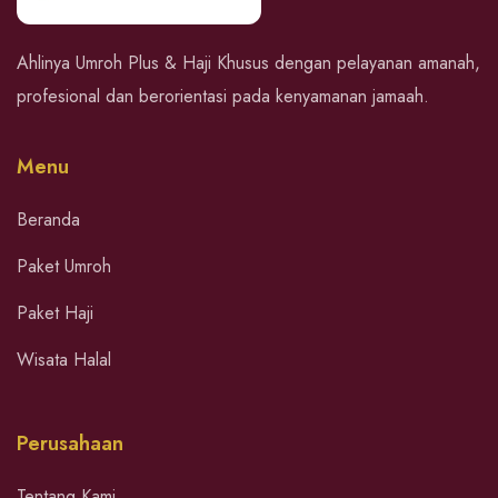
Ahlinya Umroh Plus & Haji Khusus dengan pelayanan amanah,
profesional dan berorientasi pada kenyamanan jamaah.
Menu
Beranda
Paket Umroh
Paket Haji
Wisata Halal
Perusahaan
Tentang Kami