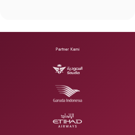
Partner Kami