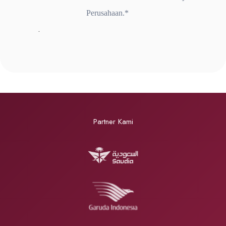
Perusahaan.*
.
Partner Kami