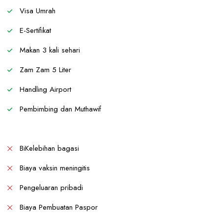
Visa Umrah
E-Sertifikat
Makan 3 kali sehari
Zam Zam 5 Liter
Handling Airport
Pembimbing dan Muthawif
BiKelebihan bagasi
Biaya vaksin meningitis
Pengeluaran pribadi
Biaya Pembuatan Paspor