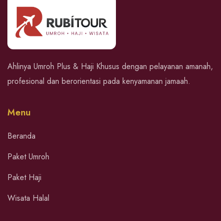
Ahlinya Umroh Plus & Haji Khusus dengan pelayanan amanah,
profesional dan berorientasi pada kenyamanan jamaah.
Menu
Beranda
Paket Umroh
Paket Haji
Wisata Halal