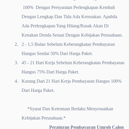
100% Dengan Persyaratan Perlengkapan Kembali
Dengan Lengkap Dan Tida Ada Kerusakan. Apabila
Ada Perlengkapan Yang Hilang/Rusak Akan Di
Kenakan Denda Sesuai Dengan Kebijakan Perusahaan.
2.
2 - 1,5 Bulan Sebelum Keberangkatan Pembayaran
Hangus Senilai 50% Dari Harga Paket.
3.
45 - 21 Hari Kerja Sebelum Keberangkatan Pembayaran
Hangus 75% Dari Harga Paket.
4.
Kurang Dari 21 Hari Kerja Pembayaran Hangus 100%
Dari Harga Paket.
*Syarat Dan Ketentuan Berlaku Menyesuaikan
Kebijakan Perusahaan.*
Peraturan Pembayaran Umroh Calon