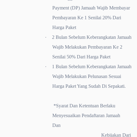
Payment (DP) Jamaah Wajib Membayar
Pembayaran Ke 1 Senilai 20% Dari
Harga Paket
·
2 Bulan Sebelum Keberangkatan Jamaah
Wajib Melakukan Pembayaran Ke 2
Senilai 50% Dari Harga Paket
·
1 Bulan Sebelum Keberangkatan Jamaah
Wajib Melakukan Pelunasan Sesuai
Harga Paket Yang Sudah Di Sepakati.
*Syarat Dan Ketentuan Berlaku
Menyesuaikan Pendaftaran Jamaah
Dan
Kebijakan Dari