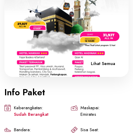
Lihat Semua
Info Paket
Keberangkatan:
Maskapai:
Sudah Berangkat
Emirates
Bandara:
Sisa Seat: