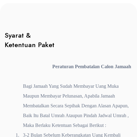
Syarat &
Ketentuan Paket
Peraturan Pembatalan Calon Jamaah
Bagi Jamaah Yang Sudah Membayar Uang Muka
Maupun Membayar Pelunasan, Apabila Jamaah
Membatalkan Secara Sepihak Dengan Alasan Apapun,
Baik Itu Batal Umrah Ataupun Pindah Jadwal Umrah ,
Maka Berlaku Ketentuan Sebagai Berikut :
1.
3-2 Bulan Sebelum Keberangkatan Uang Kembali