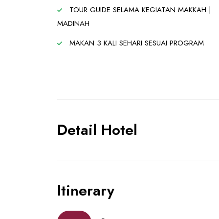
TOUR GUIDE SELAMA KEGIATAN MAKKAH |
MADINAH
MAKAN 3 KALI SEHARI SESUAI PROGRAM
Detail Hotel
Itinerary