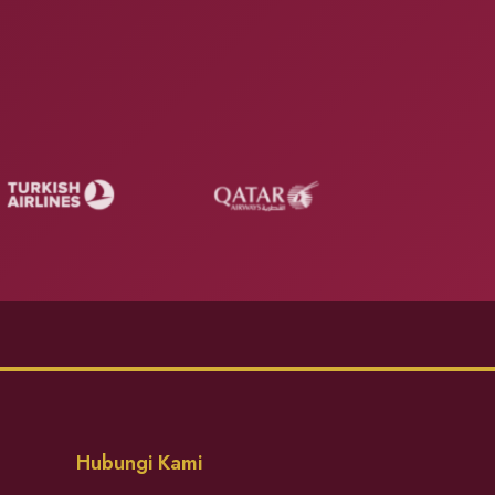
Hubungi Kami