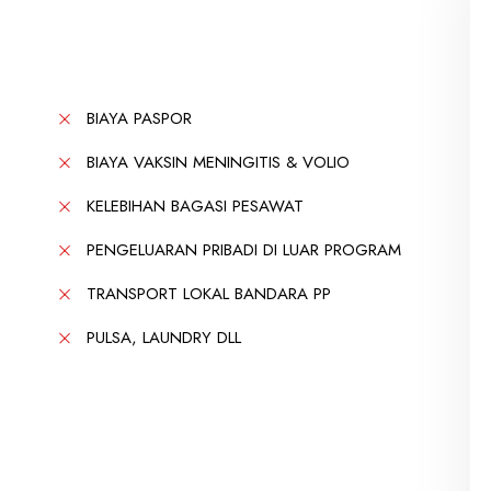
BIAYA PASPOR
BIAYA VAKSIN MENINGITIS & VOLIO
KELEBIHAN BAGASI PESAWAT
PENGELUARAN PRIBADI DI LUAR PROGRAM
TRANSPORT LOKAL BANDARA PP
PULSA, LAUNDRY DLL