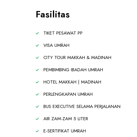
Fasilitas
TIKET PESAWAT PP
VISA UMRAH
CITY TOUR MAKKAH & MADINAH
PEMBIMBING IBADAH UMRAH
HOTEL MAKKAH | MADINAH
PERLENGKAPAN UMRAH
BUS EXECUTIVE SELAMA PERJALANAN
AIR ZAM-ZAM 5 LITER
E-SERTIFIKAT UMRAH