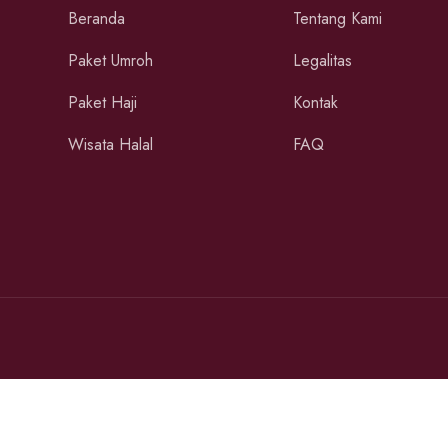
Beranda
Tentang Kami
Paket Umroh
Legalitas
Paket Haji
Kontak
Wisata Halal
FAQ