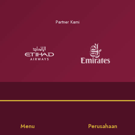
Partner Kami
Menu
Perusahaan