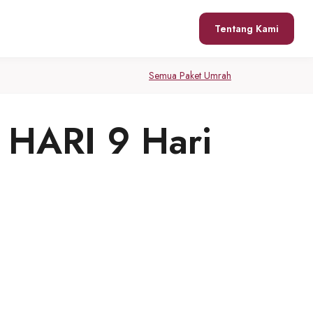
Tentang Kami
Semua Paket Umrah
HARI 9 Hari