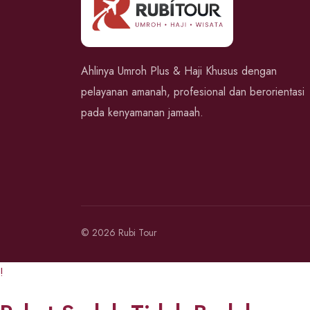
Ahlinya Umroh Plus & Haji Khusus dengan
pelayanan amanah, profesional dan berorientasi
pada kenyamanan jamaah.
© 2026 Rubi Tour
!