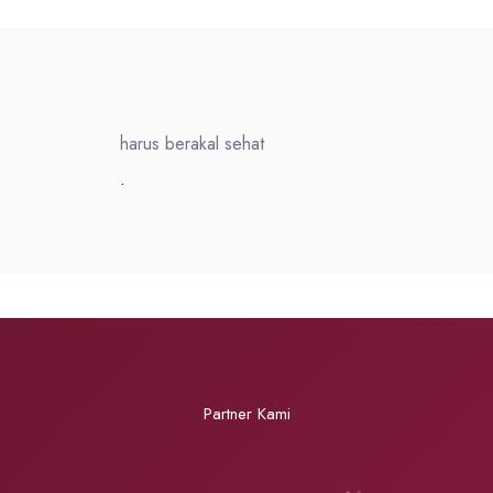
harus berakal sehat
.
Partner Kami