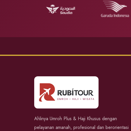
Ahlinya Umroh Plus & Haji Khusus dengan
pelayanan amanah, profesional dan berorientasi