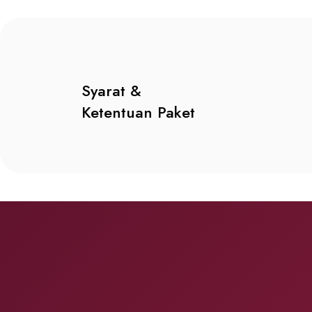
Syarat &
Ketentuan Paket