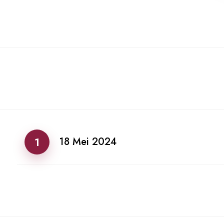
1
18 Mei 2024