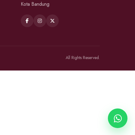
Kota Bandung
All Rights Reserved.