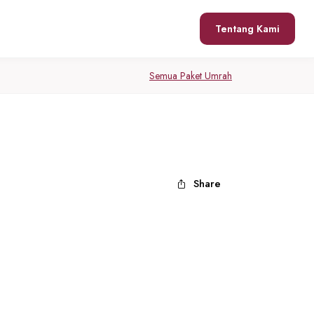
Tentang Kami
Semua Paket Umrah
Share