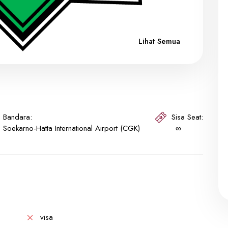
Lihat Semua
Bandara:
Sisa Seat:
Soekarno-Hatta International Airport (CGK)
∞
visa