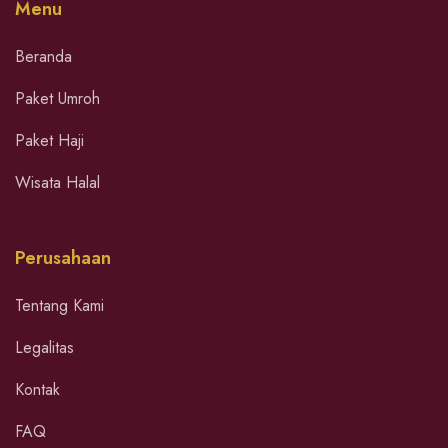
Menu
Beranda
Paket Umroh
Paket Haji
Wisata Halal
Perusahaan
Tentang Kami
Legalitas
Kontak
FAQ