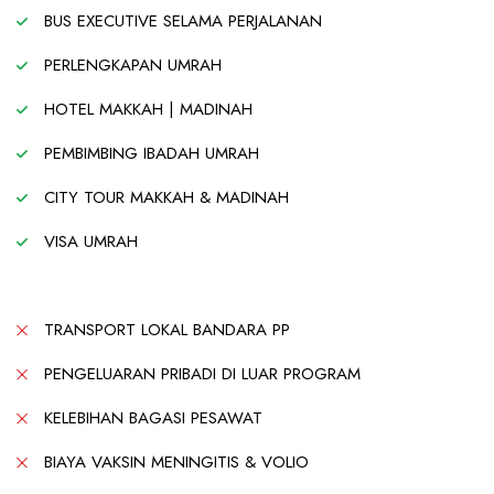
BUS EXECUTIVE SELAMA PERJALANAN
PERLENGKAPAN UMRAH
HOTEL MAKKAH | MADINAH
PEMBIMBING IBADAH UMRAH
CITY TOUR MAKKAH & MADINAH
VISA UMRAH
TRANSPORT LOKAL BANDARA PP
PENGELUARAN PRIBADI DI LUAR PROGRAM
KELEBIHAN BAGASI PESAWAT
BIAYA VAKSIN MENINGITIS & VOLIO