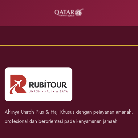
Ahlinya Umroh Plus & Haji Khusus dengan pelayanan amanah,
profesional dan berorientasi pada kenyamanan jamaah.