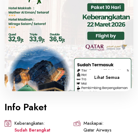
Lihat Semua
Info Paket
Keberangkatan:
Maskapai:
Sudah Berangkat
Qatar Airways