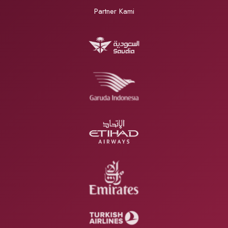
Partner Kami