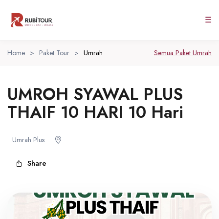
☰
Home
>
Paket Tour
>
Umrah
Semua Paket Umrah
UMROH SYAWAL PLUS
THAIF 10 HARI 10 Hari
Umrah Plus
Share