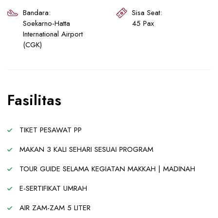
Bandara:
Sisa Seat:
Soekarno-Hatta
45 Pax
International Airport
(CGK)
Fasilitas
TIKET PESAWAT PP
MAKAN 3 KALI SEHARI SESUAI PROGRAM
TOUR GUIDE SELAMA KEGIATAN MAKKAH | MADINAH
E-SERTIFIKAT UMRAH
AIR ZAM-ZAM 5 LITER