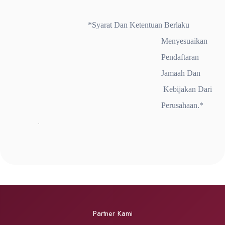
*Syarat Dan Ketentuan Berlaku
Menyesuaikan
Pendaftaran
Jamaah Dan
Kebijakan Dari
Perusahaan.*
.
Partner Kami