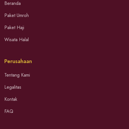
Beranda
Paket Umroh
Paket Haji
Wisata Halal
Perusahaan
Tentang Kami
Legalitas
Kontak
FAQ