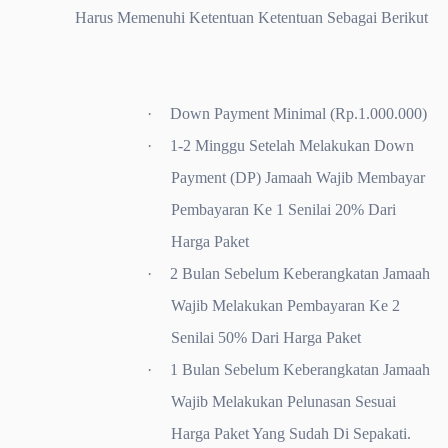
Harus Memenuhi Ketentuan Ketentuan Sebagai Berikut
·
Down Payment Minimal (Rp.1.000.000)
·
1-2 Minggu Setelah Melakukan Down
Payment (DP) Jamaah Wajib Membayar
Pembayaran Ke 1 Senilai 20% Dari
Harga Paket
·
2 Bulan Sebelum Keberangkatan Jamaah
Wajib Melakukan Pembayaran Ke 2
Senilai 50% Dari Harga Paket
·
1 Bulan Sebelum Keberangkatan Jamaah
Wajib Melakukan Pelunasan Sesuai
Harga Paket Yang Sudah Di Sepakati.