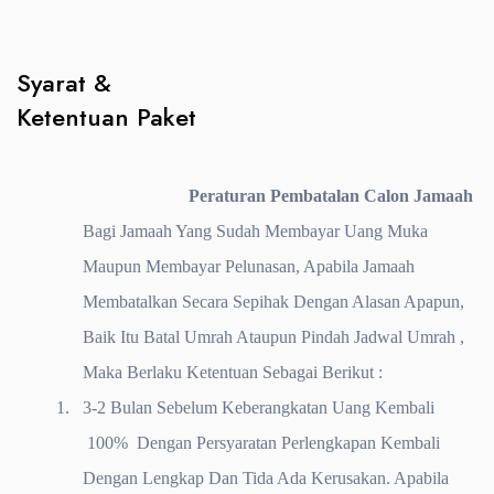
Syarat &
Ketentuan Paket
Peraturan Pembatalan Calon Jamaah
Bagi Jamaah Yang Sudah Membayar Uang Muka
Maupun Membayar Pelunasan, Apabila Jamaah
Membatalkan Secara Sepihak Dengan Alasan Apapun,
Baik Itu Batal Umrah Ataupun Pindah Jadwal Umrah ,
Maka Berlaku Ketentuan Sebagai Berikut :
1.
3-2 Bulan Sebelum Keberangkatan Uang Kembali
100% Dengan Persyaratan Perlengkapan Kembali
Dengan Lengkap Dan Tida Ada Kerusakan. Apabila