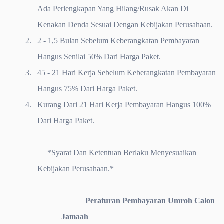
Ada Perlengkapan Yang Hilang/Rusak Akan Di
Kenakan Denda Sesuai Dengan Kebijakan Perusahaan.
2.
2 - 1,5 Bulan Sebelum Keberangkatan Pembayaran
Hangus Senilai 50% Dari Harga Paket.
3.
45 - 21 Hari Kerja Sebelum Keberangkatan Pembayaran
Hangus 75% Dari Harga Paket.
4.
Kurang Dari 21 Hari Kerja Pembayaran Hangus 100%
Dari Harga Paket.
*Syarat Dan Ketentuan Berlaku Menyesuaikan
Kebijakan Perusahaan.*
Peraturan Pembayaran Umroh Calon
Jamaah