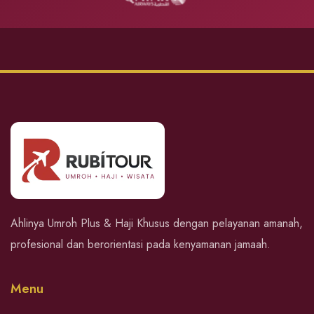
Ahlinya Umroh Plus & Haji Khusus dengan pelayanan amanah,
profesional dan berorientasi pada kenyamanan jamaah.
Menu