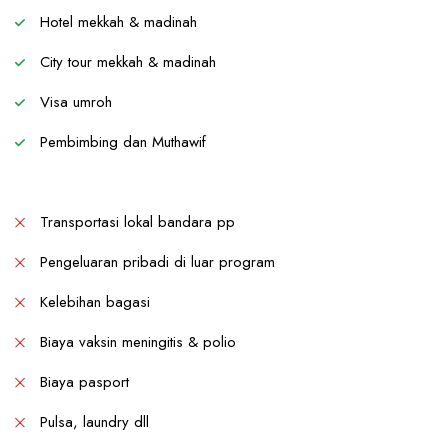
Hotel mekkah & madinah
City tour mekkah & madinah
Visa umroh
Pembimbing dan Muthawif
Transportasi lokal bandara pp
Pengeluaran pribadi di luar program
Kelebihan bagasi
Biaya vaksin meningitis & polio
Biaya pasport
Pulsa, laundry dll