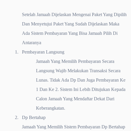
Setelah Jamaah Dijelaskan Mengenai Paket Yang Dipilih
Dan Menyetujui Paket Yang Sudah Dijelaskan Maka
Ada Sistem Pembayaran Yang Bisa Jamaah Pilih Di
Antaranya
1.
Pembayaran Langsung
Jamaah Yang Memilih Pembayaran Secara
Langsung Wajib Melakukan Transaksi Secara
Lunas. Tidak Ada Dp Dan Juga Pembayaran Ke
1 Dan Ke 2. Sistem Ini Lebih Ditujukan Kepada
Calon Jamaah Yang Mendaftar Dekat Dari
Keberangkatan.
2.
Dp Bertahap
Jamaah Yang Memilih Sistem Pembayaran Dp Bertahap