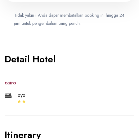
Tidak yakin? Anda dapat membatalkan booking ini hingga 24
jam untuk pengembalian uang penuh.
Detail Hotel
cairo
oyo
Itinerary