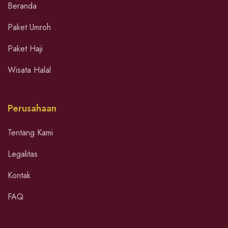
Beranda
Paket Umroh
Paket Haji
Wisata Halal
Perusahaan
Tentang Kami
Legalitas
Kontak
FAQ