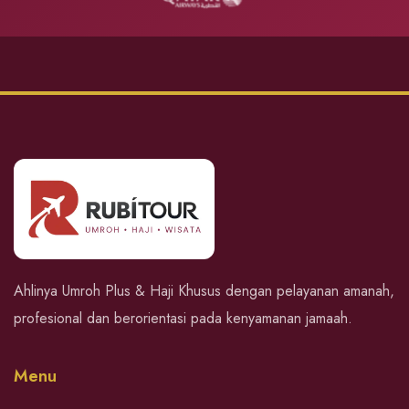
Ahlinya Umroh Plus & Haji Khusus dengan pelayanan amanah,
profesional dan berorientasi pada kenyamanan jamaah.
Menu