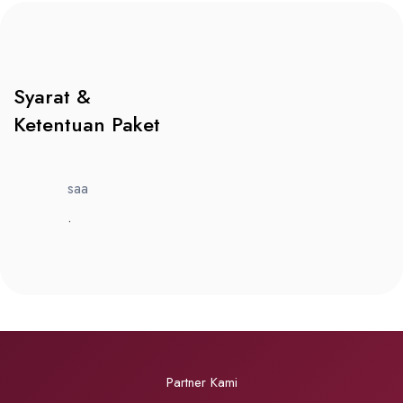
Syarat &
Ketentuan Paket
saa
.
Partner Kami