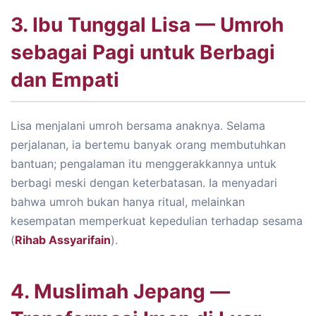
3. Ibu Tunggal Lisa — Umroh
sebagai Pagi untuk Berbagi
dan Empati
Lisa menjalani umroh bersama anaknya. Selama
perjalanan, ia bertemu banyak orang membutuhkan
bantuan; pengalaman itu menggerakkannya untuk
berbagi meski dengan keterbatasan. Ia menyadari
bahwa umroh bukan hanya ritual, melainkan
kesempatan memperkuat kepedulian terhadap sesama
(
Rihab Assyarifain
).
4. Muslimah Jepang —