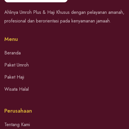
Ahlinya Umroh Plus & Haji Khusus dengan pelayanan amanah,
profesional dan berorientasi pada kenyamanan jamaah.
Menu
Beranda
Paket Umroh
Paket Haji
Wisata Halal
Perusahaan
Tentang Kami