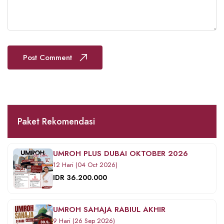
Post Comment
Paket Rekomendasi
UMROH PLUS DUBAI OKTOBER 2026
12 Hari (04 Oct 2026)
IDR 36.200.000
UMROH SAHAJA RABIUL AKHIR
9 Hari (26 Sep 2026)