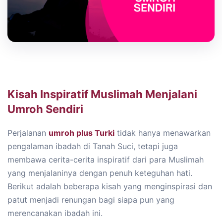
Kisah Inspiratif Muslimah Menjalani
Umroh Sendiri
Perjalanan
umroh plus Turki
tidak hanya menawarkan
pengalaman ibadah di Tanah Suci, tetapi juga
membawa cerita-cerita inspiratif dari para Muslimah
yang menjalaninya dengan penuh keteguhan hati.
Berikut adalah beberapa kisah yang menginspirasi dan
patut menjadi renungan bagi siapa pun yang
merencanakan ibadah ini.