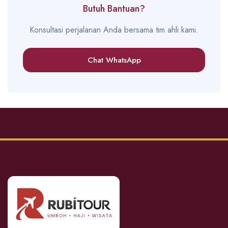
Butuh Bantuan?
Konsultasi perjalanan Anda bersama tim ahli kami.
Chat WhatsApp