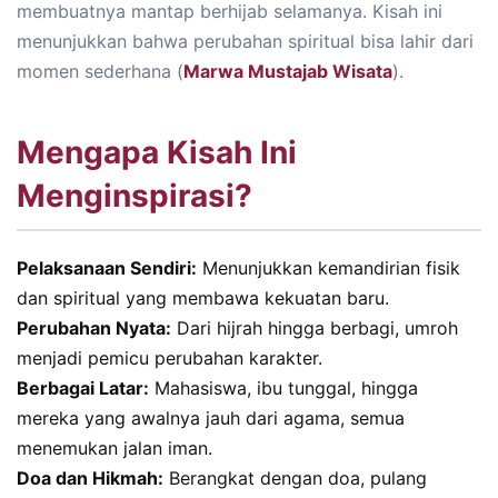
membuatnya mantap berhijab selamanya. Kisah ini
menunjukkan bahwa perubahan spiritual bisa lahir dari
momen sederhana (
Marwa Mustajab Wisata
).
Mengapa Kisah Ini
Menginspirasi?
Pelaksanaan Sendiri:
Menunjukkan kemandirian fisik
dan spiritual yang membawa kekuatan baru.
Perubahan Nyata:
Dari hijrah hingga berbagi, umroh
menjadi pemicu perubahan karakter.
Berbagai Latar:
Mahasiswa, ibu tunggal, hingga
mereka yang awalnya jauh dari agama, semua
menemukan jalan iman.
Doa dan Hikmah:
Berangkat dengan doa, pulang