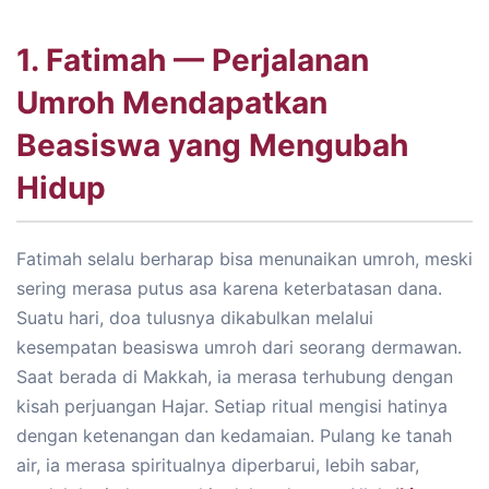
1. Fatimah — Perjalanan
Umroh Mendapatkan
Beasiswa yang Mengubah
Hidup
Fatimah selalu berharap bisa menunaikan umroh, meski
sering merasa putus asa karena keterbatasan dana.
Suatu hari, doa tulusnya dikabulkan melalui
kesempatan beasiswa umroh dari seorang dermawan.
Saat berada di Makkah, ia merasa terhubung dengan
kisah perjuangan Hajar. Setiap ritual mengisi hatinya
dengan ketenangan dan kedamaian. Pulang ke tanah
air, ia merasa spiritualnya diperbarui, lebih sabar,