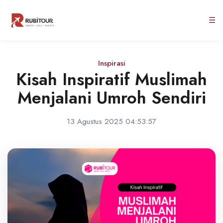
☰
Inspirasi
Kisah Inspiratif Muslimah
Menjalani Umroh Sendiri
13 Agustus 2025 04:53:57