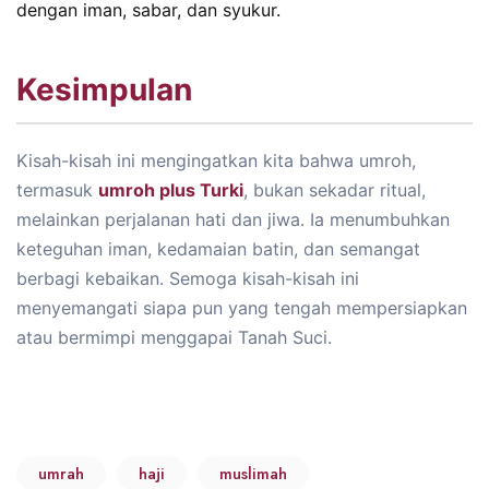
dengan iman, sabar, dan syukur.
Kesimpulan
Kisah-kisah ini mengingatkan kita bahwa umroh,
termasuk
umroh plus Turki
, bukan sekadar ritual,
melainkan perjalanan hati dan jiwa. Ia menumbuhkan
keteguhan iman, kedamaian batin, dan semangat
berbagi kebaikan. Semoga kisah-kisah ini
menyemangati siapa pun yang tengah mempersiapkan
atau bermimpi menggapai Tanah Suci.
umrah
haji
muslimah