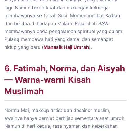
lagi. Namun tekad kuat dan dukungan keluarga
membawanya ke Tanah Suci. Momen melihat Ka’bah
dan berdoa di hadapan Makam Rasulullah SAW
membawanya pada pengalaman spiritual yang dalam.
Pulang membawa hati yang damai dan semangat
hidup yang baru (
Manasik Haji Umrah
).
6. Fatimah, Norma, dan Aisyah
— Warna-warni Kisah
Muslimah
Norma Moi, makeup artist dan desainer muslim,
awalnya hanya berniat berhijab sementara saat umroh.
Namun di hari kedua, rasa nyaman dan keberkahan