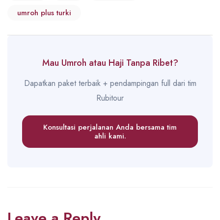
umroh plus turki
Mau Umroh atau Haji Tanpa Ribet?
Dapatkan paket terbaik + pendampingan full dari tim
Rubitour
Konsultasi perjalanan Anda bersama tim
ahli kami.
Leave a Reply