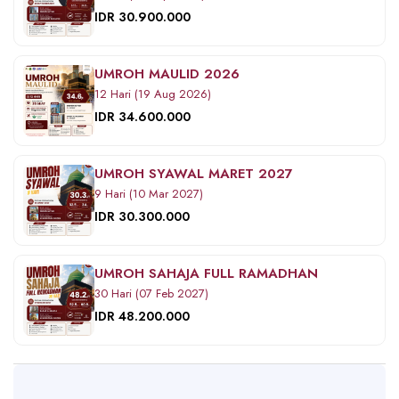
IDR 30.900.000
UMROH MAULID 2026
12 Hari (19 Aug 2026)
IDR 34.600.000
UMROH SYAWAL MARET 2027
9 Hari (10 Mar 2027)
IDR 30.300.000
UMROH SAHAJA FULL RAMADHAN
30 Hari (07 Feb 2027)
IDR 48.200.000