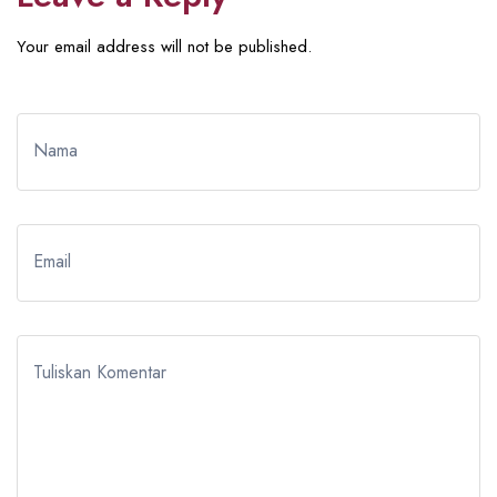
Your email address will not be published.
Nama
Email
Tuliskan Komentar