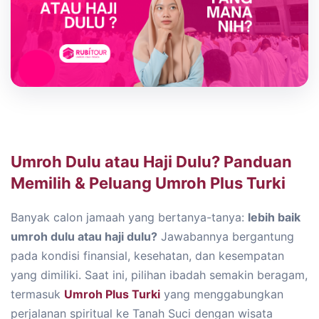
Umroh Dulu atau Haji Dulu? Panduan
Memilih & Peluang Umroh Plus Turki
Banyak calon jamaah yang bertanya-tanya:
lebih baik
umroh dulu atau haji dulu?
Jawabannya bergantung
pada kondisi finansial, kesehatan, dan kesempatan
yang dimiliki. Saat ini, pilihan ibadah semakin beragam,
termasuk
Umroh Plus Turki
yang menggabungkan
perjalanan spiritual ke Tanah Suci dengan wisata