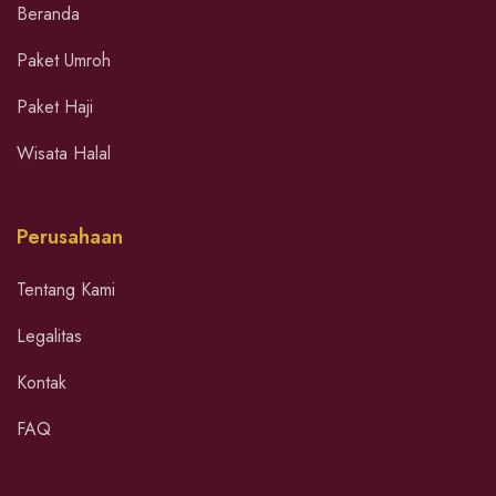
Beranda
Paket Umroh
Paket Haji
Wisata Halal
Perusahaan
Tentang Kami
Legalitas
Kontak
FAQ