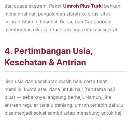
dan cuaca ekstrem. Paket
Umroh Plus Turki
bahkan
menambahkan pengalaman ziarah ke situs-situs
sejarah Islam di Istanbul, Bursa, dan Cappadocia,
memberikan nilai spiritual sekaligus edukasi sejarah.
4. Pertimbangan Usia,
Kesehatan & Antrian
Jika usia dan kesehatan masih baik serta telah
memiliki kuota atau dana untuk haji (terutama haji
plus) — sebaiknya langsung berhaji. Namun, jika
antrean reguler terlalu panjang, umroh terlebih dahulu
bisa menjadi solusi sambil tetap menabung untuk haji.