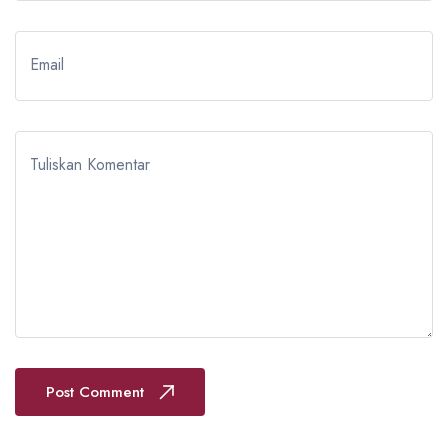
Email
Tuliskan Komentar
Post Comment