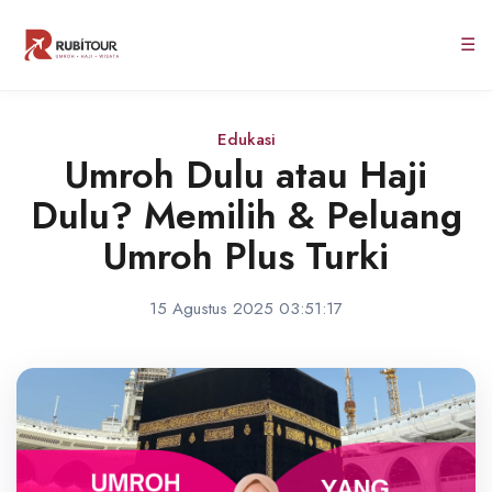
☰
Edukasi
Umroh Dulu atau Haji
Dulu? Memilih & Peluang
Umroh Plus Turki
15 Agustus 2025 03:51:17