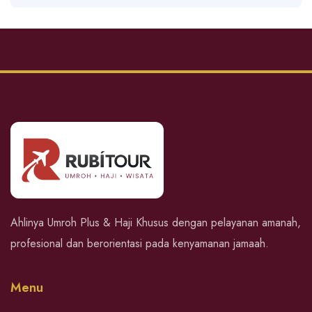
Ahlinya Umroh Plus & Haji Khusus dengan pelayanan amanah,
profesional dan berorientasi pada kenyamanan jamaah.
Menu