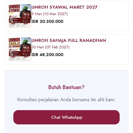
UMROH SYAWAL MARET 2027
9 Hari (10 Mar 2027)
IDR 30.300.000
UMROH SAHAJA FULL RAMADHAN
30 Hari (07 Feb 2027)
IDR 48.200.000
Butuh Bantuan?
Konsultasi perjalanan Anda bersama tim ahli kami.
Chat WhatsApp