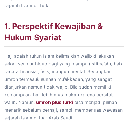
sejarah Islam di Turki.
1. Perspektif Kewajiban &
Hukum Syariat
Haji adalah rukun Islam kelima dan wajib dilakukan
sekali seumur hidup bagi yang mampu (istitha’ah), baik
secara finansial, fisik, maupun mental. Sedangkan
umroh termasuk sunnah mu’akkadah, yang sangat
dianjurkan namun tidak wajib. Bila sudah memiliki
kemampuan, haji lebih diutamakan karena bersifat
wajib. Namun,
umroh plus turki
bisa menjadi pilihan
menarik sebelum berhaji, sambil memperluas wawasan
sejarah Islam di luar Arab Saudi.