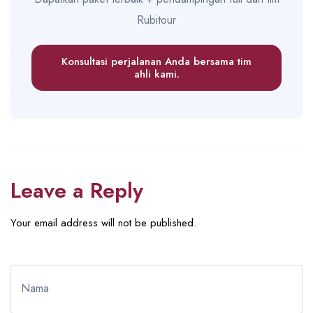
Rubitour
Konsultasi perjalanan Anda bersama tim
ahli kami.
Leave a Reply
Your email address will not be published.
Nama