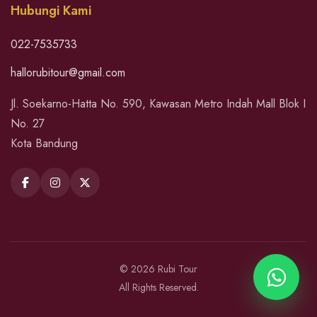
Hubungi Kami
022-7535733
hallorubitour@gmail.com
Jl. Soekarno-Hatta No. 590, Kawasan Metro Indah Mall Blok I
No. 27
Kota Bandung
© 2026 Rubi Tour
All Rights Reserved.