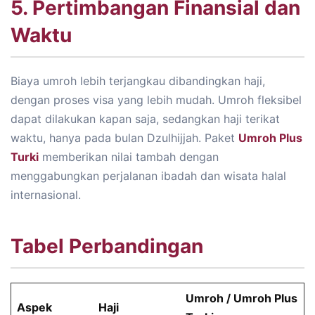
5. Pertimbangan Finansial dan
Waktu
Biaya umroh lebih terjangkau dibandingkan haji,
dengan proses visa yang lebih mudah. Umroh fleksibel
dapat dilakukan kapan saja, sedangkan haji terikat
waktu, hanya pada bulan Dzulhijjah. Paket
Umroh Plus
Turki
memberikan nilai tambah dengan
menggabungkan perjalanan ibadah dan wisata halal
internasional.
Tabel Perbandingan
Umroh / Umroh Plus
Aspek
Haji