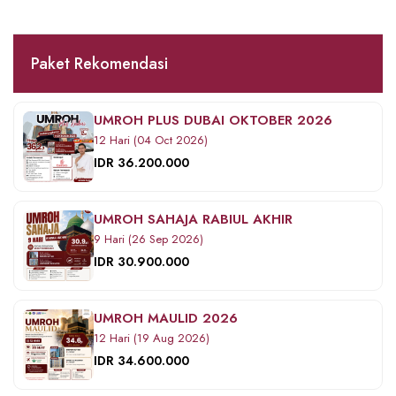
Paket Rekomendasi
UMROH PLUS DUBAI OKTOBER 2026
12 Hari (04 Oct 2026)
IDR 36.200.000
UMROH SAHAJA RABIUL AKHIR
9 Hari (26 Sep 2026)
IDR 30.900.000
UMROH MAULID 2026
12 Hari (19 Aug 2026)
IDR 34.600.000