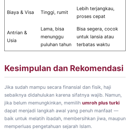
Lebih terjangkau,
Biaya & Visa
Tinggi, rumit
proses cepat
Lama, bisa
Bisa segera, cocok
Antrian &
menunggu
untuk lansia atau
Usia
puluhan tahun
terbatas waktu
Kesimpulan dan Rekomendasi
Jika sudah mampu secara finansial dan fisik, haji
sebaiknya didahulukan karena sifatnya wajib. Namun,
jika belum memungkinkan, memilih
umroh plus turki
dapat menjadi langkah awal yang penuh manfaat —
baik untuk melatih ibadah, membersihkan jiwa, maupun
memperluas pengetahuan sejarah Islam.