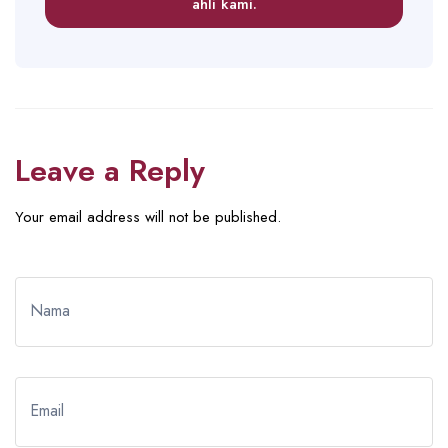
ahli kami.
Leave a Reply
Your email address will not be published.
Nama
Email