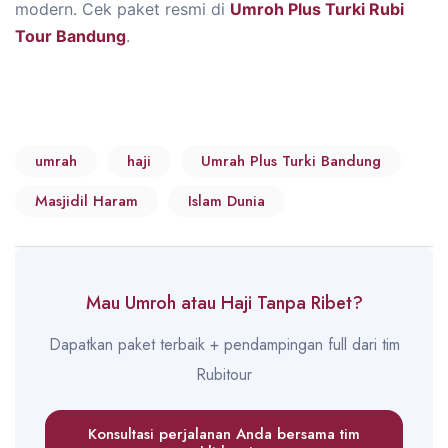
modern. Cek paket resmi di
Umroh Plus Turki Rubi
Tour Bandung
.
umrah
haji
Umrah Plus Turki Bandung
Masjidil Haram
Islam Dunia
Mau Umroh atau Haji Tanpa Ribet?
Dapatkan paket terbaik + pendampingan full dari tim
Rubitour
Konsultasi perjalanan Anda bersama tim