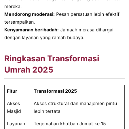
mereka.
Mendorong moderasi:
Pesan persatuan lebih efektif
tersampaikan.
Kenyamanan beribadah:
Jamaah merasa dihargai
dengan layanan yang ramah budaya.
Ringkasan Transformasi
Umrah 2025
Fitur
Transformasi 2025
Akses
Akses struktural dan manajemen pintu
Masjid
lebih tertata
Layanan
Terjemahan khotbah Jumat ke 15