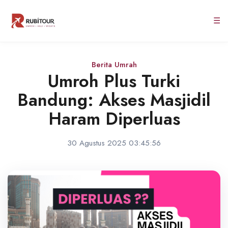
☰
Berita Umrah
Umroh Plus Turki
Bandung: Akses Masjidil
Haram Diperluas
30 Agustus 2025 03:45:56