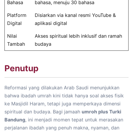
Bahasa
bahasa, menuju 30 bahasa
Platform
Disiarkan via kanal resmi YouTube &
Digital
aplikasi digital
Nilai
Akses spiritual lebih inklusif dan ramah
Tambah
budaya
Penutup
Reformasi yang dilakukan Arab Saudi menunjukkan
bahwa ibadah umrah kini tidak hanya soal akses fisik
ke Masjidil Haram, tetapi juga memperkaya dimensi
spiritual dan budaya. Bagi jamaah
umroh plus Turki
Bandung
, ini menjadi momen tepat untuk merasakan
perjalanan ibadah yang penuh makna, nyaman, dan