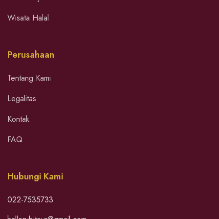
Wisata Halal
Perusahaan
Tentang Kami
Legalitas
Kontak
FAQ
Hubungi Kami
022-7535733