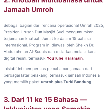
2. Khotbah Multibahasa untuk
Jamaah Umroh
Sebagai bagian dari rencana operasional Umrah 2025,
Presiden Urusan Dua Masjid Suci mengumumkan
terjemahan khotbah Jumat ke dalam 15 bahasa
internasional. Program ini diawasi oleh Sheikh Dr.
Abdulrahman Al-Sudais dan disiarkan melalui kanal
digital resmi, termasuk
YouTube Haramain
.
Inisiatif ini memperluas pemahaman jamaah dari
berbagai latar belakang, termasuk jamaah Indonesia
yang memilih paket
umroh plus Turki Bandung
.
3. Dari 11 ke 15 Bahasa —