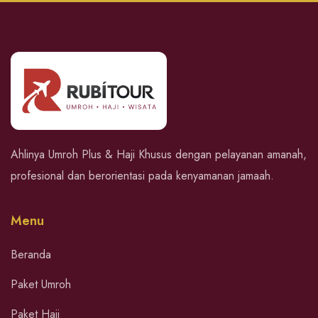
Ahlinya Umroh Plus & Haji Khusus dengan pelayanan amanah,
profesional dan berorientasi pada kenyamanan jamaah.
Menu
Beranda
Paket Umroh
Paket Haji