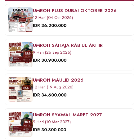
UMROH PLUS DUBAI OKTOBER 2026
12 Hari (04 Oct 2026)
IDR 36.200.000
UMROH SAHAJA RABIUL AKHIR
9 Hari (26 Sep 2026)
IDR 30.900.000
UMROH MAULID 2026
12 Hari (19 Aug 2026)
IDR 34.600.000
UMROH SYAWAL MARET 2027
9 Hari (10 Mar 2027)
IDR 30.300.000